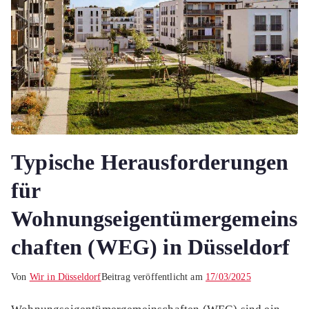
Typische Herausforderungen
für
Wohnungseigentümergemeins
chaften (WEG) in Düsseldorf
Von
Wir in Düsseldorf
Beitrag veröffentlicht am
17/03/2025