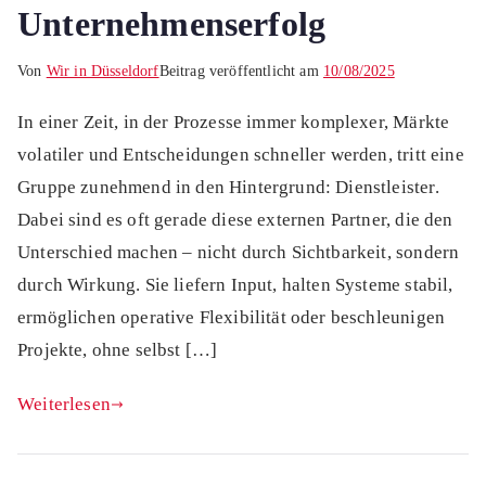
Unternehmenserfolg
Von
Wir in Düsseldorf
Beitrag veröffentlicht am
10/08/2025
In einer Zeit, in der Prozesse immer komplexer, Märkte
volatiler und Entscheidungen schneller werden, tritt eine
Gruppe zunehmend in den Hintergrund: Dienstleister.
Dabei sind es oft gerade diese externen Partner, die den
Unterschied machen – nicht durch Sichtbarkeit, sondern
durch Wirkung. Sie liefern Input, halten Systeme stabil,
ermöglichen operative Flexibilität oder beschleunigen
Projekte, ohne selbst […]
Weiterlesen