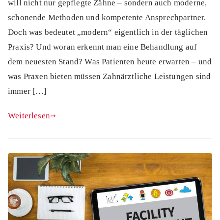
will nicht nur gepflegte Zähne – sondern auch moderne,
schonende Methoden und kompetente Ansprechpartner.
Doch was bedeutet „modern“ eigentlich in der täglichen
Praxis? Und woran erkennt man eine Behandlung auf
dem neuesten Stand? Was Patienten heute erwarten – und
was Praxen bieten müssen Zahnärztliche Leistungen sind
immer […]
Weiterlesen