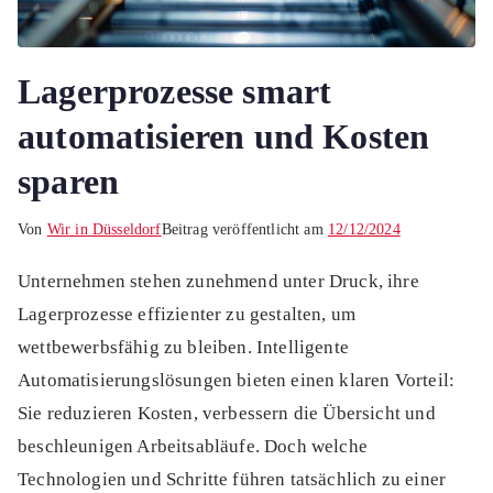
Lagerprozesse smart
automatisieren und Kosten
sparen
Von
Wir in Düsseldorf
Beitrag veröffentlicht am
12/12/2024
Unternehmen stehen zunehmend unter Druck, ihre
Lagerprozesse effizienter zu gestalten, um
wettbewerbsfähig zu bleiben. Intelligente
Automatisierungslösungen bieten einen klaren Vorteil:
Sie reduzieren Kosten, verbessern die Übersicht und
beschleunigen Arbeitsabläufe. Doch welche
Technologien und Schritte führen tatsächlich zu einer