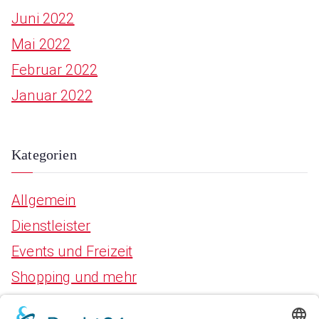
Juni 2022
Mai 2022
Februar 2022
Januar 2022
Kategorien
Allgemein
Dienstleister
Events und Freizeit
Shopping und mehr