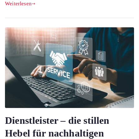
Weiterlesen
Dienstleister – die stillen
Hebel für nachhaltigen