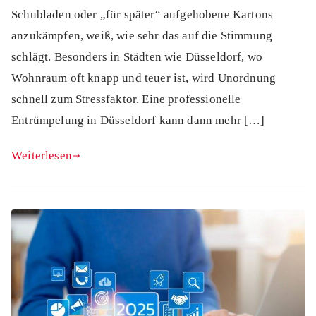
Schubladen oder „für später“ aufgehobene Kartons
anzukämpfen, weiß, wie sehr das auf die Stimmung
schlägt. Besonders in Städten wie Düsseldorf, wo
Wohnraum oft knapp und teuer ist, wird Unordnung
schnell zum Stressfaktor. Eine professionelle
Entrümpelung in Düsseldorf kann dann mehr […]
Weiterlesen