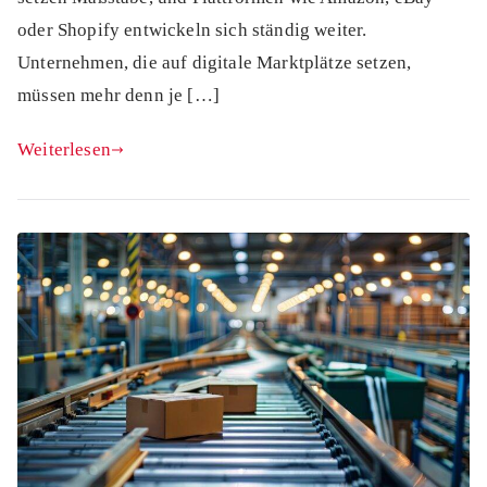
oder Shopify entwickeln sich ständig weiter.
Unternehmen, die auf digitale Marktplätze setzen,
müssen mehr denn je […]
Weiterlesen