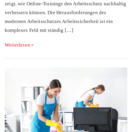
zeigt, wie Online-Trainings den Arbeitsschutz nachhaltig
verbessern können. Die Herausforderungen des
modernen Arbeitsschutzes Arbeitssicherheit ist ein
komplexes Feld mit ständig […]
Weiterlesen