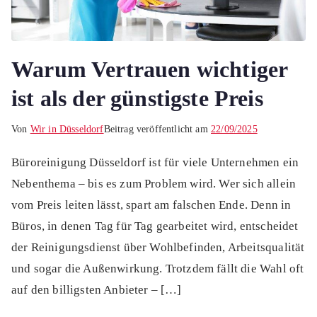
Warum Vertrauen wichtiger
ist als der günstigste Preis
Von
Wir in Düsseldorf
Beitrag veröffentlicht am
22/09/2025
Büroreinigung Düsseldorf ist für viele Unternehmen ein
Nebenthema – bis es zum Problem wird. Wer sich allein
vom Preis leiten lässt, spart am falschen Ende. Denn in
Büros, in denen Tag für Tag gearbeitet wird, entscheidet
der Reinigungsdienst über Wohlbefinden, Arbeitsqualität
und sogar die Außenwirkung. Trotzdem fällt die Wahl oft
auf den billigsten Anbieter – […]