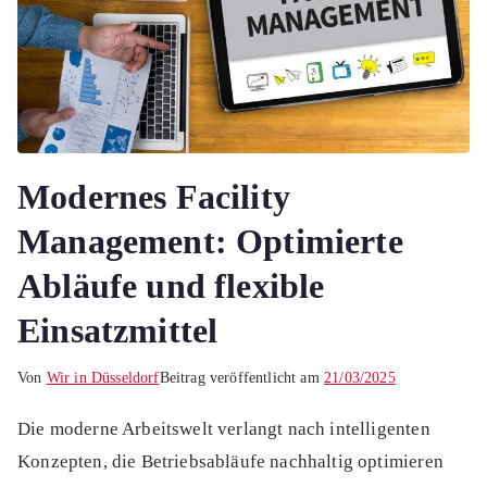
Modernes Facility
Management: Optimierte
Abläufe und flexible
Einsatzmittel
Von
Wir in Düsseldorf
Beitrag veröffentlicht am
21/03/2025
Die moderne Arbeitswelt verlangt nach intelligenten
Konzepten, die Betriebsabläufe nachhaltig optimieren