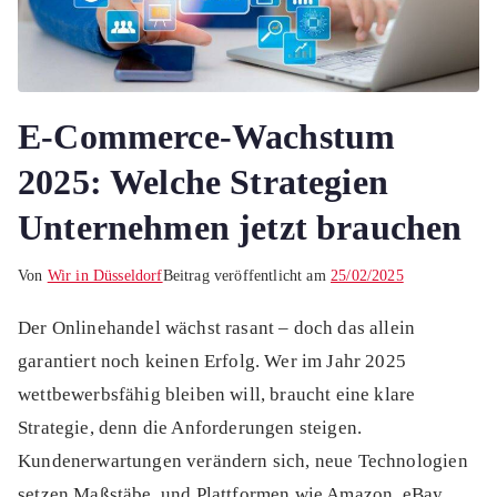
E-Commerce-Wachstum
2025: Welche Strategien
Unternehmen jetzt brauchen
Von
Wir in Düsseldorf
Beitrag veröffentlicht am
25/02/2025
Der Onlinehandel wächst rasant – doch das allein
garantiert noch keinen Erfolg. Wer im Jahr 2025
wettbewerbsfähig bleiben will, braucht eine klare
Strategie, denn die Anforderungen steigen.
Kundenerwartungen verändern sich, neue Technologien
setzen Maßstäbe, und Plattformen wie Amazon, eBay