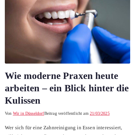
Wie moderne Praxen heute
arbeiten – ein Blick hinter die
Kulissen
Von
Wir in Düsseldorf
Beitrag veröffentlicht am
21/03/2025
Wer sich für eine Zahnreinigung in Essen interessiert,