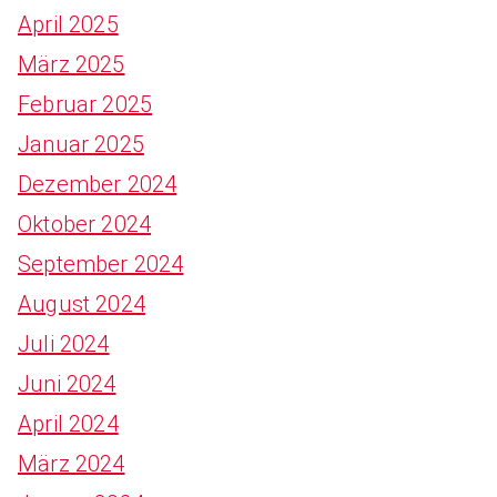
April 2025
März 2025
Februar 2025
Januar 2025
Dezember 2024
Oktober 2024
September 2024
August 2024
Juli 2024
Juni 2024
April 2024
März 2024