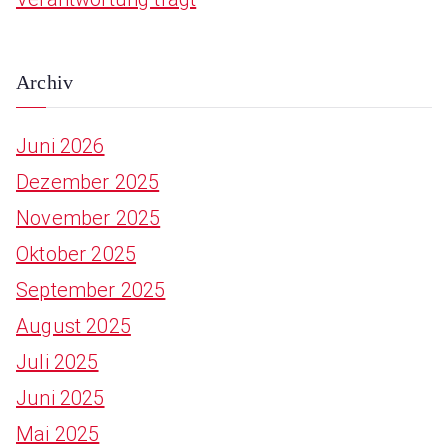
Archiv
Juni 2026
Dezember 2025
November 2025
Oktober 2025
September 2025
August 2025
Juli 2025
Juni 2025
Mai 2025