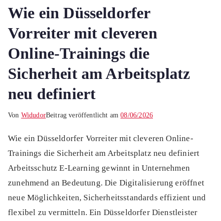
Wie ein Düsseldorfer
Vorreiter mit cleveren
Online-Trainings die
Sicherheit am Arbeitsplatz
neu definiert
Von
Widudor
Beitrag veröffentlicht am
08/06/2026
Wie ein Düsseldorfer Vorreiter mit cleveren Online-
Trainings die Sicherheit am Arbeitsplatz neu definiert
Arbeitsschutz E-Learning gewinnt in Unternehmen
zunehmend an Bedeutung. Die Digitalisierung eröffnet
neue Möglichkeiten, Sicherheitsstandards effizient und
flexibel zu vermitteln. Ein Düsseldorfer Dienstleister