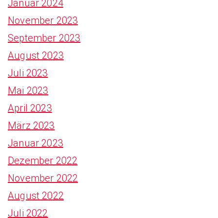
Januar 2024
November 2023
September 2023
August 2023
Juli 2023
Mai 2023
April 2023
März 2023
Januar 2023
Dezember 2022
November 2022
August 2022
Juli 2022