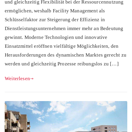
und gleichzeitig Flexibilität bei der Ressourcennutzung
ermöglichen, weshalb Facility Management als
Schlüsselfaktor zur Steigerung der Effizienz in
Dienstleistungsunternehmen immer mehr an Bedeutung
gewinnt. Moderne Technologien und innovative
Einsatzmittel eröffnen vielfältige Möglichkeiten, den
Herausforderungen des dynamischen Marktes gerecht zu
werden und gleichzeitig Prozesse reibungslos zu […]
Weiterlesen