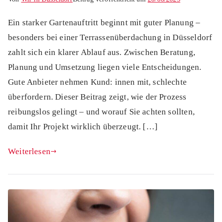
Ein starker Gartenauftritt beginnt mit guter Planung –
besonders bei einer Terrassenüberdachung in Düsseldorf
zahlt sich ein klarer Ablauf aus. Zwischen Beratung,
Planung und Umsetzung liegen viele Entscheidungen.
Gute Anbieter nehmen Kund: innen mit, schlechte
überfordern. Dieser Beitrag zeigt, wie der Prozess
reibungslos gelingt – und worauf Sie achten sollten,
damit Ihr Projekt wirklich überzeugt. […]
Weiterlesen