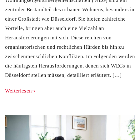
Wohnungseigentümergemeinschaften (WEG) sind ein
zentraler Bestandteil des urbanen Wohnens, besonders in
einer Großstadt wie Düsseldorf. Sie bieten zahlreiche
Vorteile, bringen aber auch eine Vielzahl an
Herausforderungen mit sich. Diese reichen von
organisatorischen und rechtlichen Hürden bis hin zu
zwischenmenschlichen Konflikten. Im Folgenden werden
die häufigsten Herausforderungen, denen sich WEGs in
Düsseldorf stellen müssen, detailliert erläutert. […]
Weiterlesen