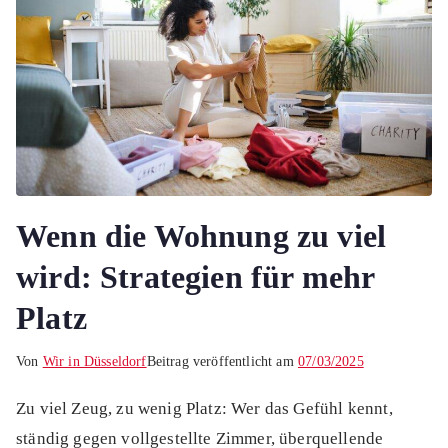
Wenn die Wohnung zu viel
wird: Strategien für mehr
Platz
Von
Wir in Düsseldorf
Beitrag veröffentlicht am
07/03/2025
Zu viel Zeug, zu wenig Platz: Wer das Gefühl kennt,
ständig gegen vollgestellte Zimmer, überquellende