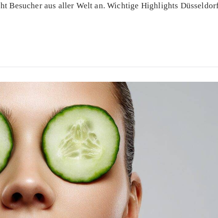
ht Besucher aus aller Welt an. Wichtige Highlights Düsseldorf