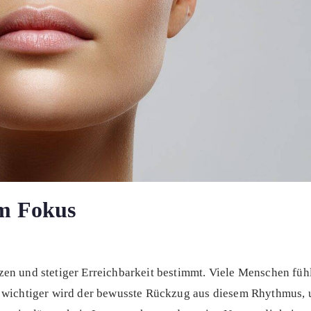
im Fokus
en und stetiger Erreichbarkeit bestimmt. Viele Menschen füh
o wichtiger wird der bewusste Rückzug aus diesem Rhythmus, 