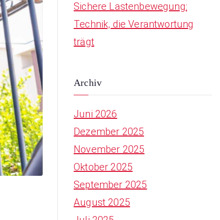
Sichere Lastenbewegung:
Technik, die Verantwortung
trägt
Archiv
Juni 2026
Dezember 2025
November 2025
Oktober 2025
September 2025
August 2025
Juli 2025