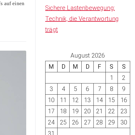
s auf einen
Sichere Lastenbewegung:
Technik, die Verantwortung
trägt
August 2026
M
D
M
D
F
S
S
1
2
3
4
5
6
7
8
9
10
11
12
13
14
15
16
17
18
19
20
21
22
23
24
25
26
27
28
29
30
31