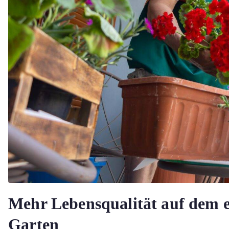
Mehr Lebensqualität auf dem 
Garten