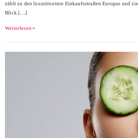
zählt zu den luxuriösesten Einkaufsstraßen Europas und zie
Blick […]
Weiterlesen