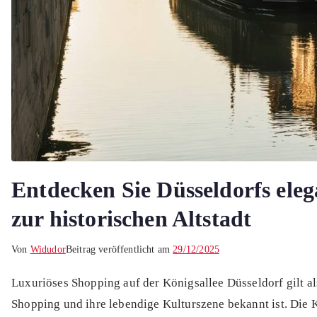
Entdecken Sie Düsseldorfs elega
zur historischen Altstadt
Von
Widudor
Beitrag veröffentlicht am
29/12/2025
Luxuriöses Shopping auf der Königsallee Düsseldorf gilt als
Shopping und ihre lebendige Kulturszene bekannt ist. Die K