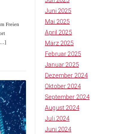
Juni 2025
Mai 2025
im Freien
April 2025
ort
[…]
März 2025
Februar 2025
Januar 2025
Dezember 2024
Oktober 2024
September 2024
August 2024
Juli 2024
Juni 2024