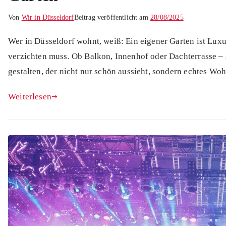
Von
Wir in Düsseldorf
Beitrag veröffentlicht am
28/08/2025
Wer in Düsseldorf wohnt, weiß: Ein eigener Garten ist Luxu
verzichten muss. Ob Balkon, Innenhof oder Dachterrasse – 
gestalten, der nicht nur schön aussieht, sondern echtes Wo
Weiterlesen