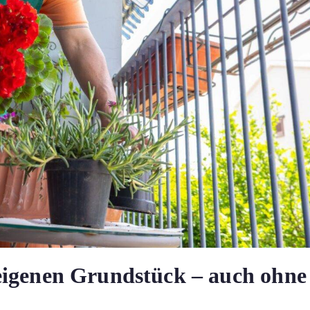
eigenen Grundstück – auch ohne