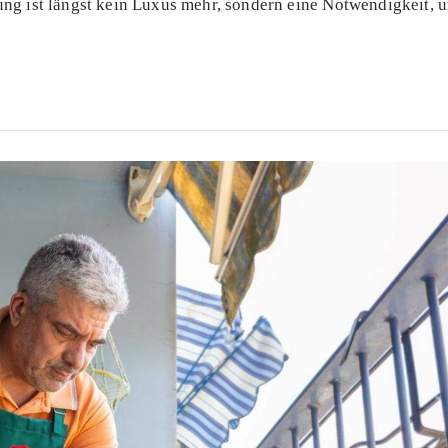
ung ist längst kein Luxus mehr, sondern eine Notwendigkeit, 