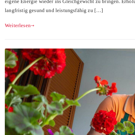
eigene Energie wieder ins Gleichgewicht zu bringen. Erhol
langfristig gesund und leistungsfähig zu […]
Weiterlesen