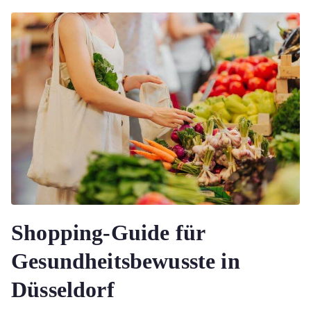
Shopping-Guide für
Gesundheitsbewusste in
Düsseldorf