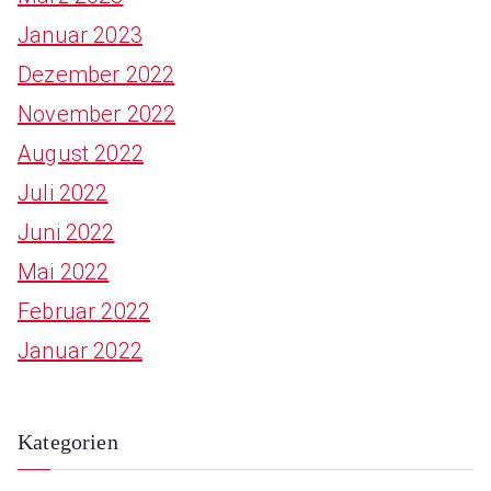
Januar 2023
Dezember 2022
November 2022
August 2022
Juli 2022
Juni 2022
Mai 2022
Februar 2022
Januar 2022
Kategorien