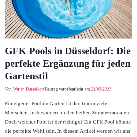
GFK Pools in Düsseldorf: Die
perfekte Ergänzung für jeden
Gartenstil
Von
Wir in Düsseldorf
Beitrag veröffentlicht am
21/03/2023
Ein eigener Pool im Garten ist der Traum vieler
Menschen, insbesondere in den heißen Sommermonaten.
Doch welcher Pool ist der richtige? Ein GFK Pool könnte
die perfekte Wahl sein. In diesem Artikel werden wir uns