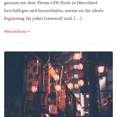
genauer mit dem Thema GFK Pools in Düsseldorf
beschäftigen und herausfinden, warum sie die ideale
Ergänzung für jeden Gartenstil sind. […]
Weiterlesen