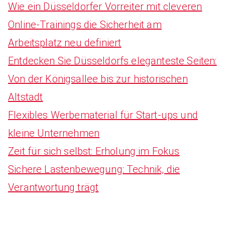
Wie ein Düsseldorfer Vorreiter mit cleveren
Online-Trainings die Sicherheit am
Arbeitsplatz neu definiert
Entdecken Sie Düsseldorfs eleganteste Seiten:
Von der Königsallee bis zur historischen
Altstadt
Flexibles Werbematerial für Start-ups und
kleine Unternehmen
Zeit für sich selbst: Erholung im Fokus
Sichere Lastenbewegung: Technik, die
Verantwortung trägt