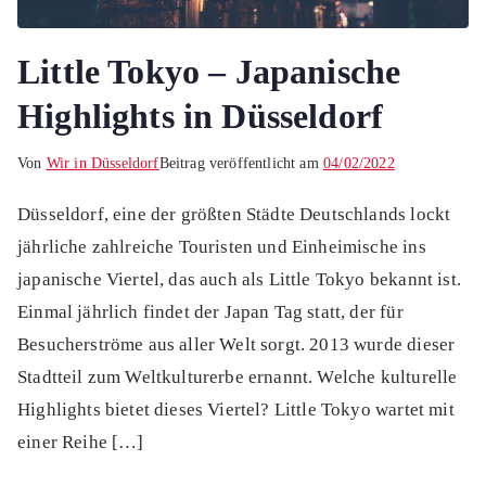
Little Tokyo – Japanische
Highlights in Düsseldorf
Von
Wir in Düsseldorf
Beitrag veröffentlicht am
04/02/2022
Düsseldorf, eine der größten Städte Deutschlands lockt
jährliche zahlreiche Touristen und Einheimische ins
japanische Viertel, das auch als Little Tokyo bekannt ist.
Einmal jährlich findet der Japan Tag statt, der für
Besucherströme aus aller Welt sorgt. 2013 wurde dieser
Stadtteil zum Weltkulturerbe ernannt. Welche kulturelle
Highlights bietet dieses Viertel? Little Tokyo wartet mit
einer Reihe […]