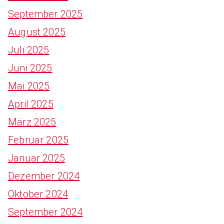
September 2025
August 2025
Juli 2025
Juni 2025
Mai 2025
April 2025
März 2025
Februar 2025
Januar 2025
Dezember 2024
Oktober 2024
September 2024