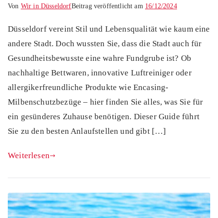
Von
Wir in Düsseldorf
Beitrag veröffentlicht am
16/12/2024
Düsseldorf vereint Stil und Lebensqualität wie kaum eine
andere Stadt. Doch wussten Sie, dass die Stadt auch für
Gesundheitsbewusste eine wahre Fundgrube ist? Ob
nachhaltige Bettwaren, innovative Luftreiniger oder
allergikerfreundliche Produkte wie Encasing-
Milbenschutzbezüge – hier finden Sie alles, was Sie für
ein gesünderes Zuhause benötigen. Dieser Guide führt
Sie zu den besten Anlaufstellen und gibt […]
Weiterlesen