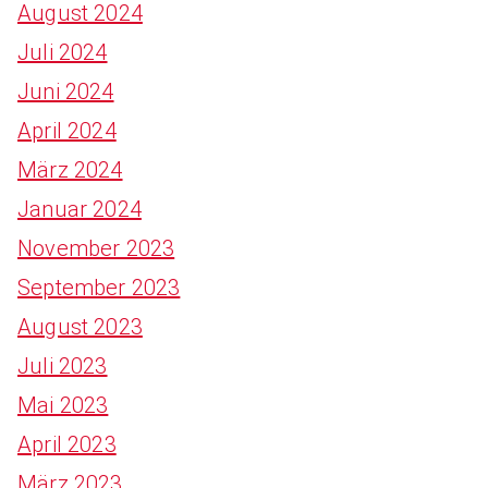
August 2024
Juli 2024
Juni 2024
April 2024
März 2024
Januar 2024
November 2023
September 2023
August 2023
Juli 2023
Mai 2023
April 2023
März 2023