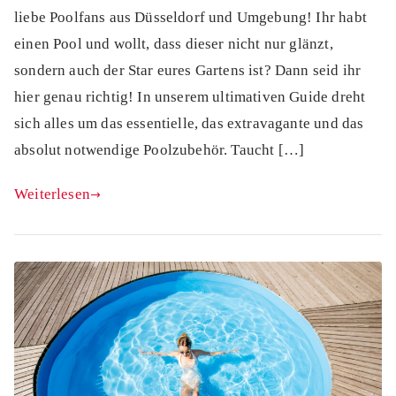
liebe Poolfans aus Düsseldorf und Umgebung! Ihr habt
einen Pool und wollt, dass dieser nicht nur glänzt,
sondern auch der Star eures Gartens ist? Dann seid ihr
hier genau richtig! In unserem ultimativen Guide dreht
sich alles um das essentielle, das extravagante und das
absolut notwendige Poolzubehör. Taucht […]
Weiterlesen