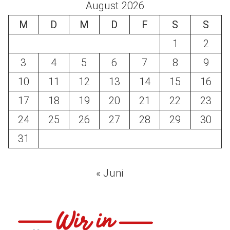
August 2026
M
D
M
D
F
S
S
1
2
3
4
5
6
7
8
9
10
11
12
13
14
15
16
17
18
19
20
21
22
23
24
25
26
27
28
29
30
31
« Juni