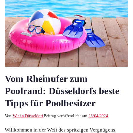
Vom Rheinufer zum
Poolrand: Düsseldorfs beste
Tipps für Poolbesitzer
Von
Wir in Düsseldorf
Beitrag veröffentlicht am
23/04/2024
Willkommen in der Welt des spritzigen Vergnügens,