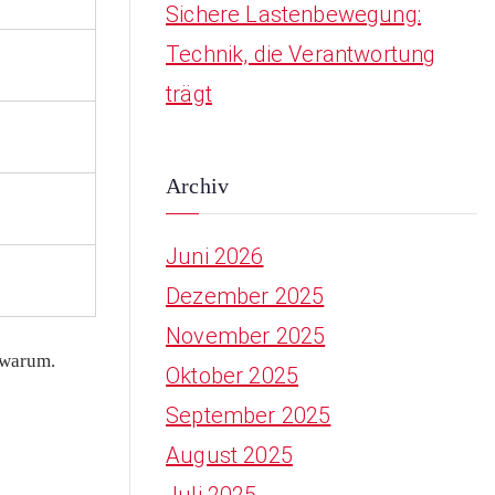
Sichere Lastenbewegung:
Technik, die Verantwortung
trägt
Archiv
Juni 2026
Dezember 2025
November 2025
 warum.
Oktober 2025
September 2025
August 2025
Juli 2025