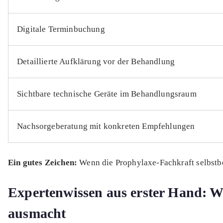
Digitale Terminbuchung
Detaillierte Aufklärung vor der Behandlung
Sichtbare technische Geräte im Behandlungsraum
Nachsorgeberatung mit konkreten Empfehlungen
Ein gutes Zeichen:
Wenn die Prophylaxe-Fachkraft selbstb
Expertenwissen aus erster Hand: 
ausmacht