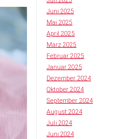
Juni 2025
Mai 2025
April 2025
März 2025
Februar 2025
Januar 2025
Dezember 2024
Oktober 2024
September 2024
August 2024
Juli 2024
Juni 2024