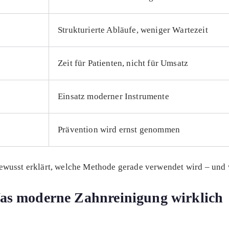
Strukturierte Abläufe, weniger Wartezeit
Zeit für Patienten, nicht für Umsatz
Einsatz moderner Instrumente
Prävention wird ernst genommen
ewusst erklärt, welche Methode gerade verwendet wird – und
Was moderne Zahnreinigung wirklich