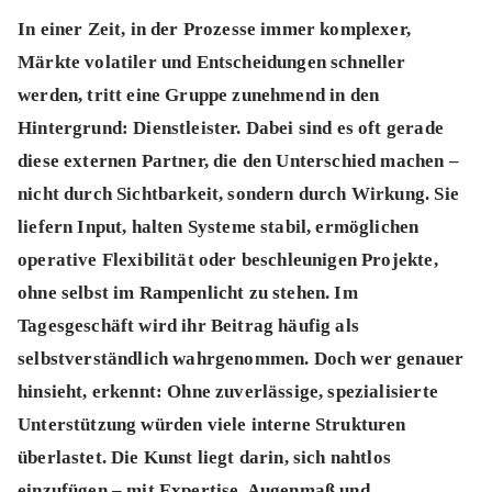
In einer Zeit, in der Prozesse immer komplexer,
Märkte volatiler und Entscheidungen schneller
werden, tritt eine Gruppe zunehmend in den
Hintergrund: Dienstleister. Dabei sind es oft gerade
diese externen Partner, die den Unterschied machen –
nicht durch Sichtbarkeit, sondern durch Wirkung. Sie
liefern Input, halten Systeme stabil, ermöglichen
operative Flexibilität oder beschleunigen Projekte,
ohne selbst im Rampenlicht zu stehen. Im
Tagesgeschäft wird ihr Beitrag häufig als
selbstverständlich wahrgenommen. Doch wer genauer
hinsieht, erkennt: Ohne zuverlässige, spezialisierte
Unterstützung würden viele interne Strukturen
überlastet. Die Kunst liegt darin, sich nahtlos
einzufügen – mit Expertise, Augenmaß und