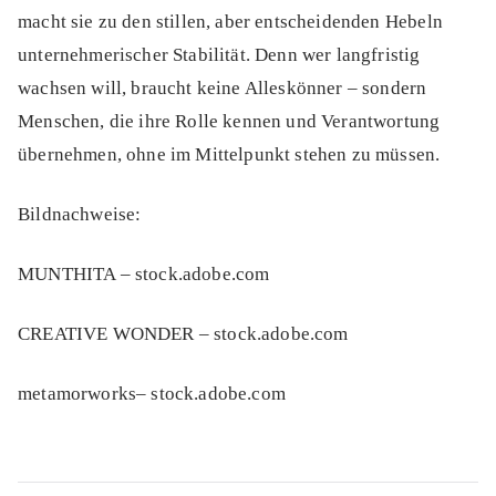
macht sie zu den stillen, aber entscheidenden Hebeln
unternehmerischer Stabilität. Denn wer langfristig
wachsen will, braucht keine Alleskönner – sondern
Menschen, die ihre Rolle kennen und Verantwortung
übernehmen, ohne im Mittelpunkt stehen zu müssen.
Bildnachweise:
MUNTHITA
– stock.adobe.com
CREATIVE WONDER
– stock.adobe.com
metamorworks
– stock.adobe.com