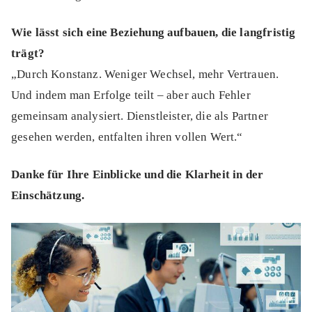
Wie lässt sich eine Beziehung aufbauen, die langfristig
trägt?
„Durch Konstanz. Weniger Wechsel, mehr Vertrauen.
Und indem man Erfolge teilt – aber auch Fehler
gemeinsam analysiert. Dienstleister, die als Partner
gesehen werden, entfalten ihren vollen Wert.“
Danke für Ihre Einblicke und die Klarheit in der
Einschätzung.