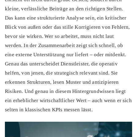
kleine, verlässliche Beiträge an den richtigen Stellen.
Das kann eine strukturierte Analyse sein, ein kritischer
Blick von außen oder das stille Korrigieren von Fehlern,
bevor sie wirken. Wer so arbeitet, muss nicht laut
werden. In der Zusammenarbeit zeigt sich schnell, ob
eine externe Unterstützung nur liefert – oder mitdenkt.
Genau das unterscheidet Dienstleister, die operativ
helfen, von jenen, die strategisch relevant sind. Sie
erkennen Strukturen, lesen Muster und antizipieren
Risiken. Und genau in diesem Hintergrundwissen liegt
ein erheblicher wirtschaftlicher Wert – auch wenn er sich
selten in klassischen KPIs messen lässt.