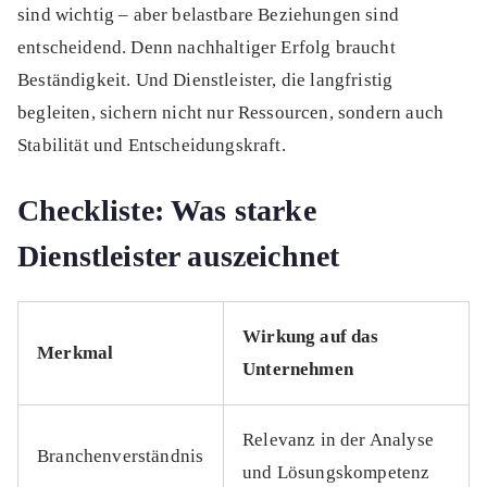
sind wichtig – aber belastbare Beziehungen sind
entscheidend. Denn nachhaltiger Erfolg braucht
Beständigkeit. Und Dienstleister, die langfristig
begleiten, sichern nicht nur Ressourcen, sondern auch
Stabilität und Entscheidungskraft.
Checkliste: Was starke
Dienstleister auszeichnet
Wirkung auf das
Merkmal
Unternehmen
Relevanz in der Analyse
Branchenverständnis
und Lösungskompetenz