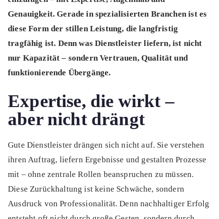
Genauigkeit. Gerade in spezialisierten Branchen ist es
diese Form der stillen Leistung, die langfristig
tragfähig ist. Denn was Dienstleister liefern, ist nicht
nur Kapazität – sondern Vertrauen, Qualität und
funktionierende Übergänge.
Expertise, die wirkt –
aber nicht drängt
Gute Dienstleister drängen sich nicht auf. Sie verstehen
ihren Auftrag, liefern Ergebnisse und gestalten Prozesse
mit – ohne zentrale Rollen beanspruchen zu müssen.
Diese Zurückhaltung ist keine Schwäche, sondern
Ausdruck von Professionalität. Denn nachhaltiger Erfolg
entsteht oft nicht durch große Gesten, sondern durch