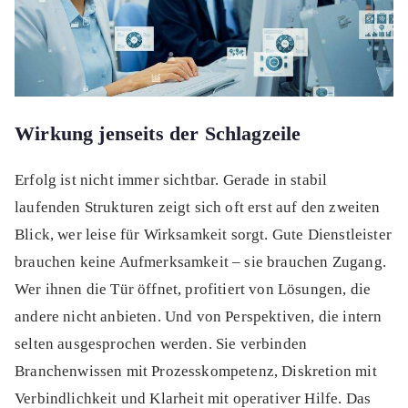
Wirkung jenseits der Schlagzeile
Erfolg ist nicht immer sichtbar. Gerade in stabil
laufenden Strukturen zeigt sich oft erst auf den zweiten
Blick, wer leise für Wirksamkeit sorgt. Gute Dienstleister
brauchen keine Aufmerksamkeit – sie brauchen Zugang.
Wer ihnen die Tür öffnet, profitiert von Lösungen, die
andere nicht anbieten. Und von Perspektiven, die intern
selten ausgesprochen werden. Sie verbinden
Branchenwissen mit Prozesskompetenz, Diskretion mit
Verbindlichkeit und Klarheit mit operativer Hilfe. Das