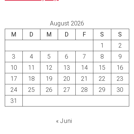
August 2026
M
D
M
D
F
S
S
1
2
3
4
5
6
7
8
9
10
11
12
13
14
15
16
17
18
19
20
21
22
23
24
25
26
27
28
29
30
31
« Juni