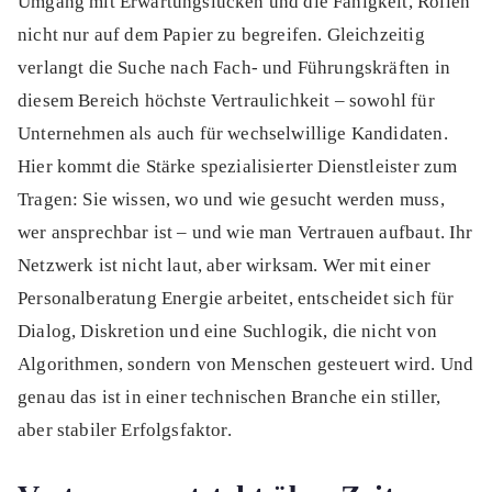
Umgang mit Erwartungslücken und die Fähigkeit, Rollen
nicht nur auf dem Papier zu begreifen. Gleichzeitig
verlangt die Suche nach Fach- und Führungskräften in
diesem Bereich höchste Vertraulichkeit – sowohl für
Unternehmen als auch für wechselwillige Kandidaten.
Hier kommt die Stärke spezialisierter Dienstleister zum
Tragen: Sie wissen, wo und wie gesucht werden muss,
wer ansprechbar ist – und wie man Vertrauen aufbaut. Ihr
Netzwerk ist nicht laut, aber wirksam. Wer mit einer
Personalberatung Energie arbeitet, entscheidet sich für
Dialog, Diskretion und eine Suchlogik, die nicht von
Algorithmen, sondern von Menschen gesteuert wird. Und
genau das ist in einer technischen Branche ein stiller,
aber stabiler Erfolgsfaktor.