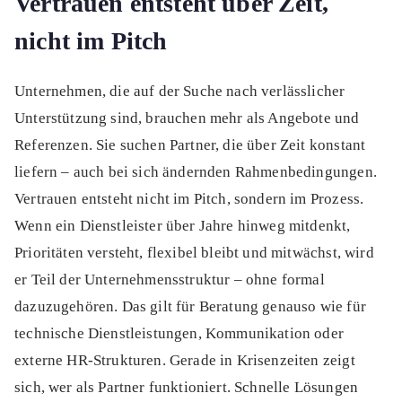
Vertrauen entsteht über Zeit,
nicht im Pitch
Unternehmen, die auf der Suche nach verlässlicher
Unterstützung sind, brauchen mehr als Angebote und
Referenzen. Sie suchen Partner, die über Zeit konstant
liefern – auch bei sich ändernden Rahmenbedingungen.
Vertrauen entsteht nicht im Pitch, sondern im Prozess.
Wenn ein Dienstleister über Jahre hinweg mitdenkt,
Prioritäten versteht, flexibel bleibt und mitwächst, wird
er Teil der Unternehmensstruktur – ohne formal
dazuzugehören. Das gilt für Beratung genauso wie für
technische Dienstleistungen, Kommunikation oder
externe HR-Strukturen. Gerade in Krisenzeiten zeigt
sich, wer als Partner funktioniert. Schnelle Lösungen