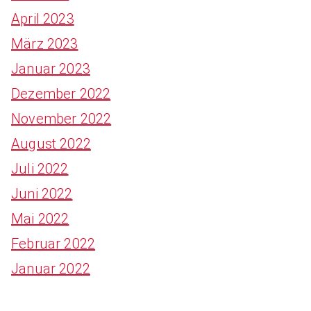
April 2023
März 2023
Januar 2023
Dezember 2022
November 2022
August 2022
Juli 2022
Juni 2022
Mai 2022
Februar 2022
Januar 2022