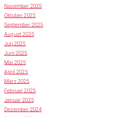
November 2025
Oktober 2025
September 2025
August 2025
Juli 2025
Juni 2025
Mai 2025
April 2025
März 2025
Februar 2025
Januar 2025
Dezember 2024