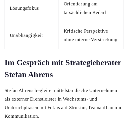
Orientierung am
Lösungsfokus
tatsächlichen Bedarf
Kritische Perspektive
Unabhängigkeit
ohne interne Verstrickung
Im Gespräch mit Strategieberater
Stefan Ahrens
Stefan Ahrens begleitet mittelständische Unternehmen
als externer Dienstleister in Wachstums- und
Umbruchphasen mit Fokus auf Struktur, Teamaufbau und
Kommunikation.