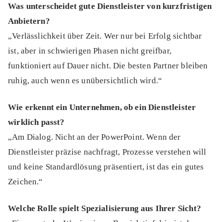
Was unterscheidet gute Dienstleister von kurzfristigen
Anbietern?
„Verlässlichkeit über Zeit. Wer nur bei Erfolg sichtbar
ist, aber in schwierigen Phasen nicht greifbar,
funktioniert auf Dauer nicht. Die besten Partner bleiben
ruhig, auch wenn es unübersichtlich wird.“
Wie erkennt ein Unternehmen, ob ein Dienstleister
wirklich passt?
„Am Dialog. Nicht an der PowerPoint. Wenn der
Dienstleister präzise nachfragt, Prozesse verstehen will
und keine Standardlösung präsentiert, ist das ein gutes
Zeichen.“
Welche Rolle spielt Spezialisierung aus Ihrer Sicht?