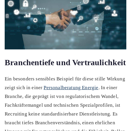
Branchentiefe und Vertraulichkeit
Ein besonders sensibles Beispiel für diese stille Wirkung
zeigt sich in einer
Personalberatung Energie
. In einer
Branche, die geprägt ist von regulatorischem Wandel,
Fachkräftemangel und technischen Spezialprofilen, ist
Recruiting keine standardisierbare Dienstleistung. Es
braucht tiefes Branchenverständnis, einen ehrlichen