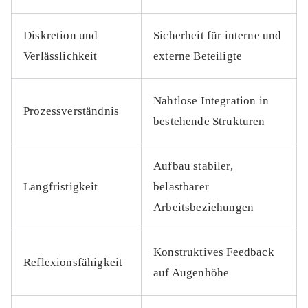
Diskretion und
Sicherheit für interne und
Verlässlichkeit
externe Beteiligte
Nahtlose Integration in
Prozessverständnis
bestehende Strukturen
Aufbau stabiler,
Langfristigkeit
belastbarer
Arbeitsbeziehungen
Konstruktives Feedback
Reflexionsfähigkeit
auf Augenhöhe