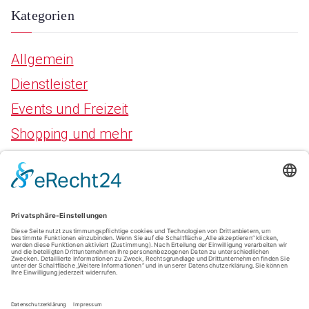
Kategorien
Allgemein
Dienstleister
Events und Freizeit
Shopping und mehr
Meta
Anmelden
Eintrags-Feed
Kommentar-Feed