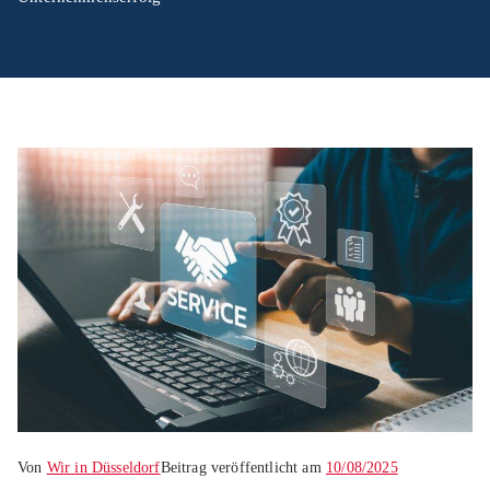
Von
Wir in Düsseldorf
Beitrag veröffentlicht am
10/08/2025