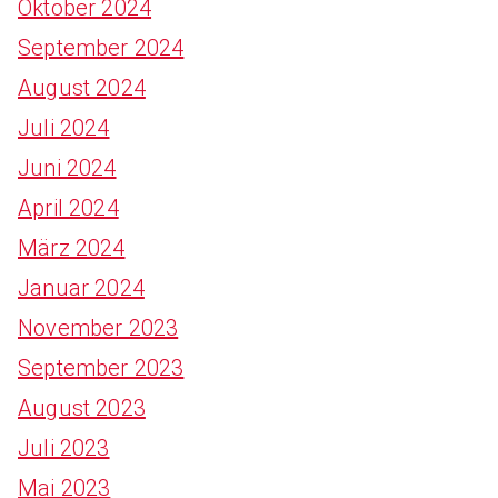
Oktober 2024
September 2024
August 2024
Juli 2024
Juni 2024
April 2024
März 2024
Januar 2024
November 2023
September 2023
August 2023
Juli 2023
Mai 2023