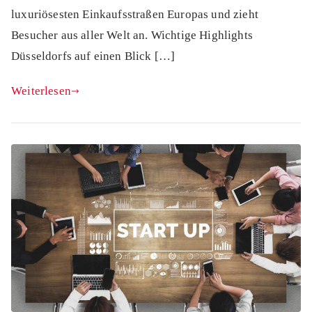
luxuriösesten Einkaufsstraßen Europas und zieht
Besucher aus aller Welt an. Wichtige Highlights
Düsseldorfs auf einen Blick […]
Weiterlesen