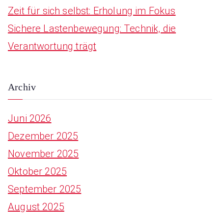
Zeit für sich selbst: Erholung im Fokus
Sichere Lastenbewegung: Technik, die
Verantwortung trägt
Archiv
Juni 2026
Dezember 2025
November 2025
Oktober 2025
September 2025
August 2025