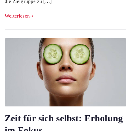
die Zielgruppe zu […]
Weiterlesen
Zeit für sich selbst: Erholung
im Fokus