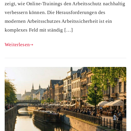
zeigt, wie Online-Trainings den Arbeitsschutz nachhaltig
verbessern können. Die Herausforderungen des
modernen Arbeitsschutzes Arbeitssicherheit ist ein
komplexes Feld mit ständig […]
Weiterlesen