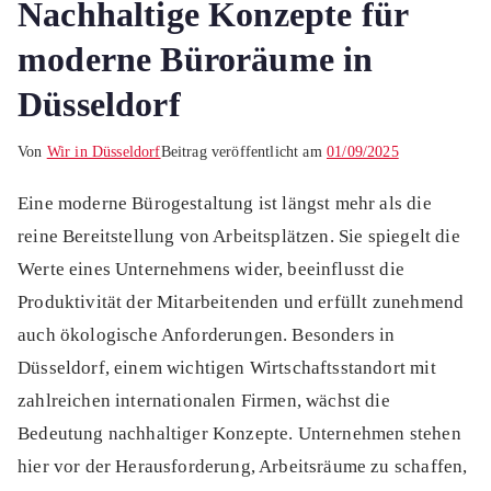
Nachhaltige Konzepte für
moderne Büroräume in
Düsseldorf
Von
Wir in Düsseldorf
Beitrag veröffentlicht am
01/09/2025
Eine moderne Bürogestaltung ist längst mehr als die
reine Bereitstellung von Arbeitsplätzen. Sie spiegelt die
Werte eines Unternehmens wider, beeinflusst die
Produktivität der Mitarbeitenden und erfüllt zunehmend
auch ökologische Anforderungen. Besonders in
Düsseldorf, einem wichtigen Wirtschaftsstandort mit
zahlreichen internationalen Firmen, wächst die
Bedeutung nachhaltiger Konzepte. Unternehmen stehen
hier vor der Herausforderung, Arbeitsräume zu schaffen,