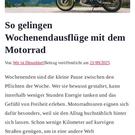
So gelingen
Wochenendausflüge mit dem
Motorrad
Von
Wir in Düsseldorf
Beitrag veröffentlicht am
21/09/2025
Wochenenden sind die kleine Pause zwischen den
Pflichten der Woche. Wer sie bewusst gestaltet, kann
innerhalb weniger Stunden Energie tanken und das
Gefühl von Freiheit erleben. Motorradtouren eignen sich
dafür besonders, weil sie den Alltag buchstäblich hinter
sich lassen. Schon wenige Kilometer auf kurvigen
Straßen genügen, um in eine andere Welt