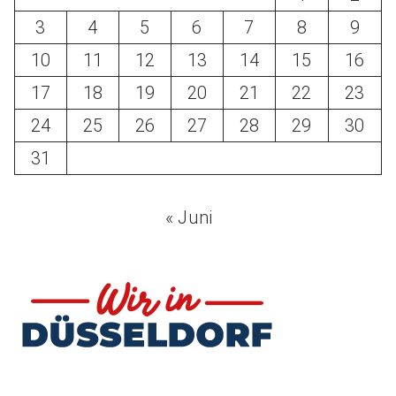
3
4
5
6
7
8
9
10
11
12
13
14
15
16
17
18
19
20
21
22
23
24
25
26
27
28
29
30
31
« Juni