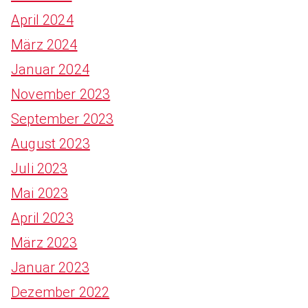
April 2024
März 2024
Januar 2024
November 2023
September 2023
August 2023
Juli 2023
Mai 2023
April 2023
März 2023
Januar 2023
Dezember 2022