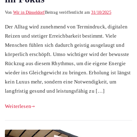
Von
Wir in Düsseldorf
Beitrag veröffentlicht am
31/10/2025
Der Alltag wird zunehmend von Termindruck, digitalen
Reizen und stetiger Erreichbarkeit bestimmt. Viele
Menschen fühlen sich dadurch geistig ausgelaugt und
körperlich erschöpft. Umso wichtiger wird der bewusste
Rückzug aus diesem Rhythmus, um die eigene Energie
wieder ins Gleichgewicht zu bringen. Erholung ist längst
kein Luxus mehr, sondern eine Notwendigkeit, um
langfristig gesund und leistungsfähig zu […]
Weiterlesen