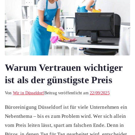
Warum Vertrauen wichtiger
ist als der günstigste Preis
Von
Wir in Düsseldorf
Beitrag veröffentlicht am
22/09/2025
Büroreinigung Düsseldorf ist für viele Unternehmen ein
Nebenthema – bis es zum Problem wird. Wer sich allein
vom Preis leiten lässt, spart am falschen Ende. Denn in
Büros, in denen Tag für Tag gearbeitet wird, entscheidet