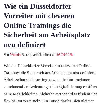
Wie ein Düsseldorfer
Vorreiter mit cleveren
Online-Trainings die
Sicherheit am Arbeitsplatz
neu definiert
Von
Widudor
Beitrag veröffentlicht am
08/06/2026
Wie ein Düsseldorfer Vorreiter mit cleveren Online-
Trainings die Sicherheit am Arbeitsplatz neu definiert
Arbeitsschutz E-Learning gewinnt in Unternehmen
zunehmend an Bedeutung. Die Digitalisierung eröffnet
neue Möglichkeiten, Sicherheitsstandards effizient und
flexibel zu vermitteln. Ein Düsseldorfer Dienstleister