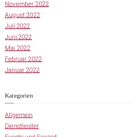
November 2022
August 2022
Juli 2022
Juni 2022
Mai 2022
Februar 2022
Januar 2022
Kategorien
Allgemein
Dienstleister
Events und Freizeit