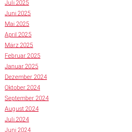
Juli 2025
Juni 2025
Mai 2025
April 2025
März 2025
Februar 2025
Januar 2025
Dezember 2024
Oktober 2024
September 2024
August 2024
Juli 2024
Juni 2024