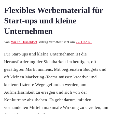
Flexibles Werbematerial für
Start-ups und kleine
Unternehmen
Von
Wir in Düsseldorf
Beitrag veröffentlicht am
22/11/2025
Für Start-ups und kleine Unternehmen ist die
Herausforderung der Sichtbarkeit im heutigen, oft
gesättigten Markt immens. Mit begrenzten Budgets und
oft kleinen Marketing-Teams müssen kreative und
kosteneffiziente Wege gefunden werden, um
Aufmerksamkeit zu erregen und sich von der
Konkurrenz abzuheben. Es geht darum, mit den
vorhandenen Mitteln maximale Wirkung zu erzielen, um