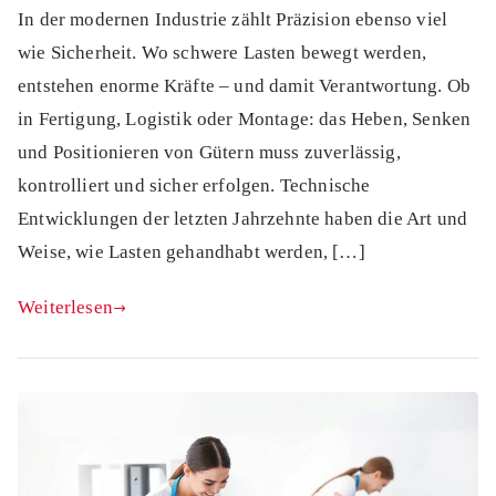
In der modernen Industrie zählt Präzision ebenso viel
wie Sicherheit. Wo schwere Lasten bewegt werden,
entstehen enorme Kräfte – und damit Verantwortung. Ob
in Fertigung, Logistik oder Montage: das Heben, Senken
und Positionieren von Gütern muss zuverlässig,
kontrolliert und sicher erfolgen. Technische
Entwicklungen der letzten Jahrzehnte haben die Art und
Weise, wie Lasten gehandhabt werden, […]
Weiterlesen