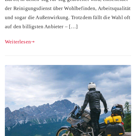
der Reinigungsdienst über Wohlbefinden, Arbeitsqualität
und sogar die Außenwirkung. Trotzdem fällt die Wahl oft
auf den billigsten Anbieter – […]
Weiterlesen