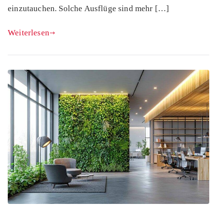
einzutauchen. Solche Ausflüge sind mehr […]
Weiterlesen