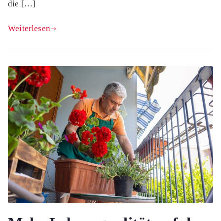
die […]
Weiterlesen