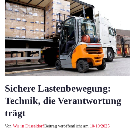
Sichere Lastenbewegung:
Technik, die Verantwortung
trägt
Von
Wir in Düsseldorf
Beitrag veröffentlicht am
10/10/2025