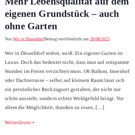
Mehr Lebensqualität auf dem
eigenen Grundstück – auch
ohne Garten
Von
Wir in Düsseldorf
Beitrag veröffentlicht am
28/08/2025
Wer in Düsseldorf wohnt, weiß: Ein eigener Garten ist
Luxus. Doch das bedeutet nicht, dass man auf entspannte
Stunden im Freien verzichten muss. Ob Balkon, Innenhof
oder Dachterrasse – selbst auf kleinem Raum lässt sich
ein persönlicher Rückzugsort gestalten, der nicht nur
schön aussieht, sondern echtes Wohlgefühl bringt. Vor
allem die Möglichkeit, draußen zu essen, […]
Weiterlesen