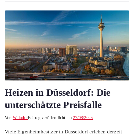
Heizen in Düsseldorf: Die
unterschätzte Preisfalle
Von
Widudor
Beitrag veröffentlicht am
27/08/2025
Viele Eigenheimbesitzer in Düsseldorf erleben derzeit