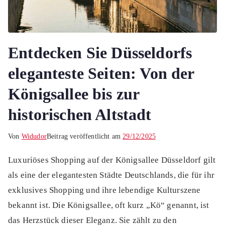
Entdecken Sie Düsseldorfs
eleganteste Seiten: Von der
Königsallee bis zur
historischen Altstadt
Von
Widudor
Beitrag veröffentlicht am
29/12/2025
Luxuriöses Shopping auf der Königsallee Düsseldorf gilt
als eine der elegantesten Städte Deutschlands, die für ihr
exklusives Shopping und ihre lebendige Kulturszene
bekannt ist. Die Königsallee, oft kurz „Kö“ genannt, ist
das Herzstück dieser Eleganz. Sie zählt zu den