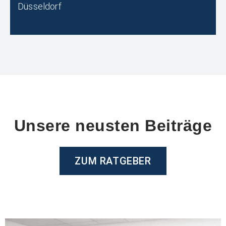
Düsseldorf
Unsere neusten Beiträge
ZUM RATGEBER