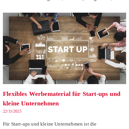
Flexibles Werbematerial für Start-ups und
kleine Unternehmen
22/11/2025
Für Start-ups und kleine Unternehmen ist die