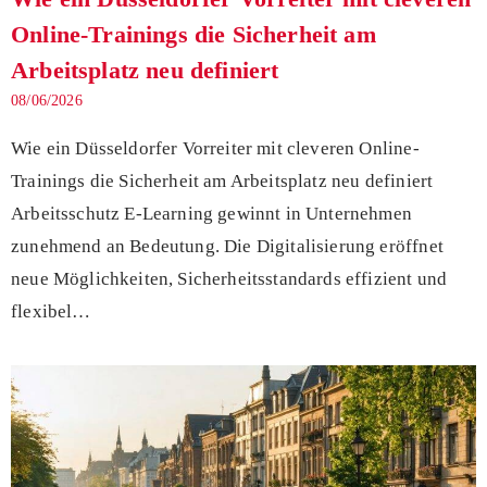
Online-Trainings die Sicherheit am
Arbeitsplatz neu definiert
08/06/2026
Wie ein Düsseldorfer Vorreiter mit cleveren Online-
Trainings die Sicherheit am Arbeitsplatz neu definiert
Arbeitsschutz E-Learning gewinnt in Unternehmen
zunehmend an Bedeutung. Die Digitalisierung eröffnet
neue Möglichkeiten, Sicherheitsstandards effizient und
flexibel…