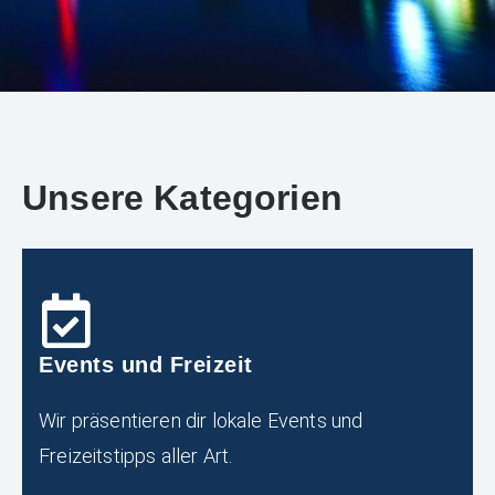
Unsere Kategorien
Events und Freizeit
Wir präsentieren dir lokale Events und
Freizeitstipps aller Art.