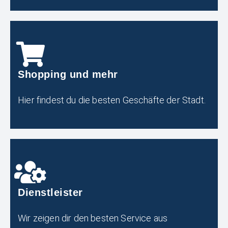
Shopping und mehr
Hier findest du die besten Geschäfte der Stadt.
Dienstleister
Wir zeigen dir den besten Service aus