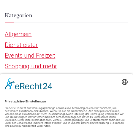
Kategorien
Allgemein
Dienstleister
Events und Freizeit
Shopping und mehr
Meta
Anmelden
Eintrags-Feed
Kommentar-Feed