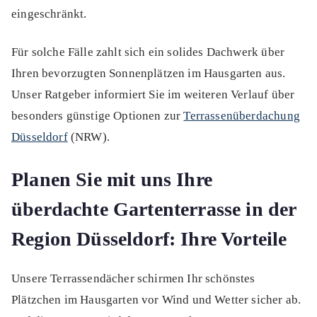
eingeschränkt.
Für solche Fälle zahlt sich ein solides Dachwerk über
Ihren bevorzugten Sonnenplätzen im Hausgarten aus.
Unser Ratgeber informiert Sie im weiteren Verlauf über
besonders günstige Optionen zur
Terrassenüberdachung
Düsseldorf
(NRW).
Planen Sie mit uns Ihre
überdachte Gartenterrasse in der
Region Düsseldorf: Ihre Vorteile
Unsere Terrassendächer schirmen Ihr schönstes
Plätzchen im Hausgarten vor Wind und Wetter sicher ab.