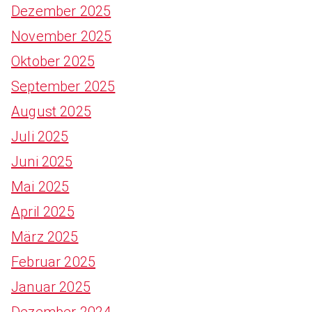
Dezember 2025
November 2025
Oktober 2025
September 2025
August 2025
Juli 2025
Juni 2025
Mai 2025
April 2025
März 2025
Februar 2025
Januar 2025
Dezember 2024