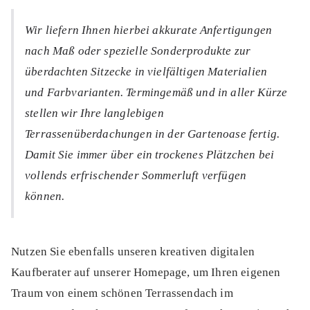
Wir liefern Ihnen hierbei akkurate Anfertigungen
nach Maß oder spezielle Sonderprodukte zur
überdachten Sitzecke in vielfältigen Materialien
und Farbvarianten. Termingemäß und in aller Kürze
stellen wir Ihre langlebigen
Terrassenüberdachungen in der Gartenoase fertig.
Damit Sie immer über ein trockenes Plätzchen bei
vollends erfrischender Sommerluft verfügen
können.
Nutzen Sie ebenfalls unseren kreativen digitalen
Kaufberater auf unserer Homepage, um Ihren eigenen
Traum von einem schönen Terrassendach im