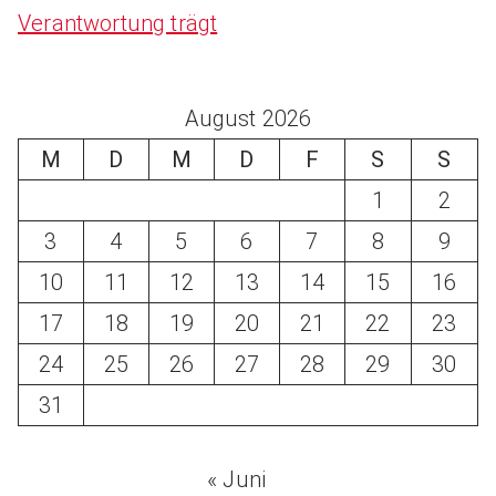
Verantwortung trägt
August 2026
M
D
M
D
F
S
S
1
2
3
4
5
6
7
8
9
10
11
12
13
14
15
16
17
18
19
20
21
22
23
24
25
26
27
28
29
30
31
« Juni