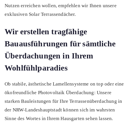
Nutzen erreichen wollen, empfehlen wir Ihnen unsere
exklusiven Solar Terrassendächer.
Wir erstellen tragfähige
Bauausführungen für sämtliche
Überdachungen in Ihrem
Wohlfühlparadies
Ob stabile, ästhetische Lamellensysteme on top oder eine
ökofreundliche Photovoltaik Überdachung: Unsere
starken Bauleistungen für Ihre Terrassenüberdachung in
der NRW-Landeshauptstadt können sich im wahrsten
Sinne des Wortes in Ihrem Hausgarten sehen lassen.