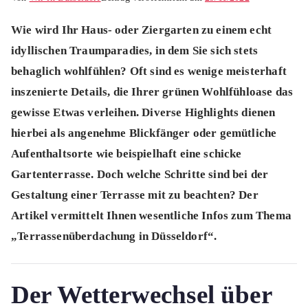
Wie wird Ihr Haus- oder Ziergarten zu einem echt
idyllischen Traumparadies, in dem Sie sich stets
behaglich wohlfühlen? Oft sind es wenige meisterhaft
inszenierte Details, die Ihrer grünen Wohlfühloase das
gewisse Etwas verleihen. Diverse Highlights dienen
hierbei als angenehme Blickfänger oder gemütliche
Aufenthaltsorte wie beispielhaft eine schicke
Gartenterrasse. Doch welche Schritte sind bei der
Gestaltung einer Terrasse mit zu beachten? Der
Artikel vermittelt Ihnen wesentliche Infos zum Thema
„Terrassenüberdachung in Düsseldorf“.
Der Wetterwechsel über