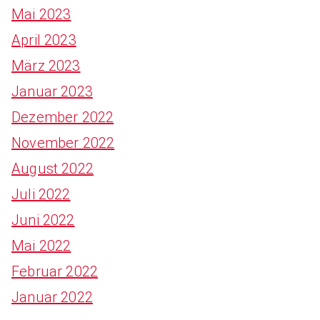
Mai 2023
April 2023
März 2023
Januar 2023
Dezember 2022
November 2022
August 2022
Juli 2022
Juni 2022
Mai 2022
Februar 2022
Januar 2022