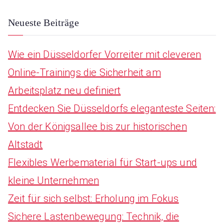
r
:
Neueste Beiträge
Wie ein Düsseldorfer Vorreiter mit cleveren
Online-Trainings die Sicherheit am
Arbeitsplatz neu definiert
Entdecken Sie Düsseldorfs eleganteste Seiten:
Von der Königsallee bis zur historischen
Altstadt
Flexibles Werbematerial für Start-ups und
kleine Unternehmen
Zeit für sich selbst: Erholung im Fokus
Sichere Lastenbewegung: Technik, die