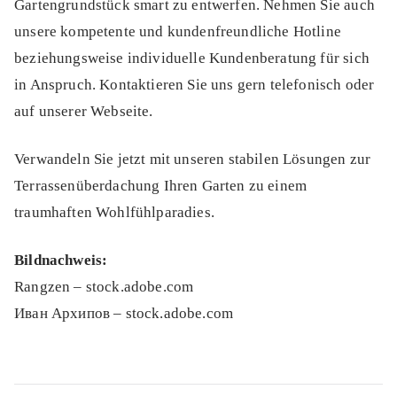
Gartengrundstück smart zu entwerfen. Nehmen Sie auch
unsere kompetente und kundenfreundliche Hotline
beziehungsweise individuelle Kundenberatung für sich
in Anspruch. Kontaktieren Sie uns gern telefonisch oder
auf unserer Webseite.
Verwandeln Sie jetzt mit unseren stabilen Lösungen zur
Terrassenüberdachung Ihren Garten zu einem
traumhaften Wohlfühlparadies.
Bildnachweis:
Rangzen – stock.adobe.com
Иван Архипов – stock.adobe.com