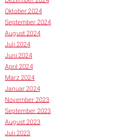
Oktober 2024
September 2024
August 2024
Juli 2024
Juni 2024
April 2024
März 2024
Januar 2024
November 2023
September 2023
August 2023
Juli 2023