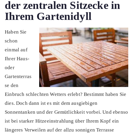
der zentralen Sitzecke in
Ihrem Gartenidyll
Haben Sie
schon
einmal auf
Ihrer Haus-
oder
Gartenterras
se den
Einbruch schlechten Wetters erlebt? Bestimmt haben Sie
dies. Doch dann ist es mit dem ausgiebigen
Sonnentanken und der Gemütlichkeit vorbei. Und ebenso
ist bei starker Hitzeeinstrahlung über Ihrem Kopf ein
längeres Verweilen auf der allzu sonnigen Terrasse