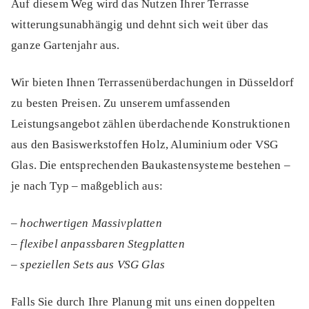
Auf diesem Weg wird das Nutzen Ihrer Terrasse
witterungsunabhängig und dehnt sich weit über das
ganze Gartenjahr aus.
Wir bieten Ihnen Terrassenüberdachungen in Düsseldorf
zu besten Preisen. Zu unserem umfassenden
Leistungsangebot zählen überdachende Konstruktionen
aus den Basiswerkstoffen Holz, Aluminium oder VSG
Glas. Die entsprechenden Baukastensysteme bestehen –
je nach Typ – maßgeblich aus:
–
hochwertigen Massivplatten
–
flexibel anpassbaren Stegplatten
–
speziellen Sets aus VSG Glas
Falls Sie durch Ihre Planung mit uns einen doppelten