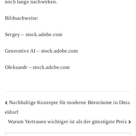
noch lange nachwirken.
Bildnachweise:
Sergey
– stock.adobe.com
Generative AI
– stock.adobe.com
Oleksandr
– stock.adobe.com
Beitragsnavigation
Nachhaltige Konzepte für moderne Büroräume in Düss
eldorf
Warum Vertrauen wichtiger ist als der günstigste Preis