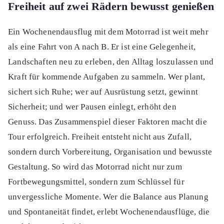
Freiheit auf zwei Rädern bewusst genießen
Ein Wochenendausflug mit dem Motorrad ist weit mehr
als eine Fahrt von A nach B. Er ist eine Gelegenheit,
Landschaften neu zu erleben, den Alltag loszulassen und
Kraft für kommende Aufgaben zu sammeln. Wer plant,
sichert sich Ruhe; wer auf Ausrüstung setzt, gewinnt
Sicherheit; und wer Pausen einlegt, erhöht den
Genuss. Das Zusammenspiel dieser Faktoren macht die
Tour erfolgreich. Freiheit entsteht nicht aus Zufall,
sondern durch Vorbereitung, Organisation und bewusste
Gestaltung. So wird das Motorrad nicht nur zum
Fortbewegungsmittel, sondern zum Schlüssel für
unvergessliche Momente. Wer die Balance aus Planung
und Spontaneität findet, erlebt Wochenendausflüge, die