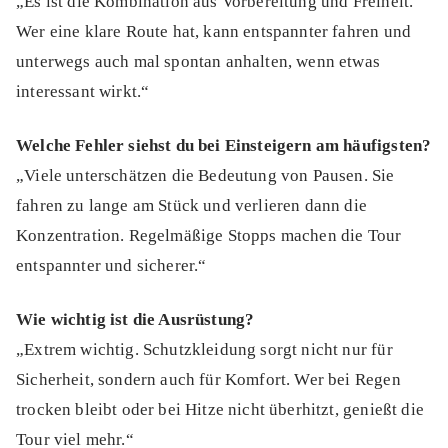
„Es ist die Kombination aus Vorbereitung und Freiheit.
Wer eine klare Route hat, kann entspannter fahren und
unterwegs auch mal spontan anhalten, wenn etwas
interessant wirkt.“
Welche Fehler siehst du bei Einsteigern am häufigsten?
„Viele unterschätzen die Bedeutung von Pausen. Sie
fahren zu lange am Stück und verlieren dann die
Konzentration. Regelmäßige Stopps machen die Tour
entspannter und sicherer.“
Wie wichtig ist die Ausrüstung?
„Extrem wichtig. Schutzkleidung sorgt nicht nur für
Sicherheit, sondern auch für Komfort. Wer bei Regen
trocken bleibt oder bei Hitze nicht überhitzt, genießt die
Tour viel mehr.“