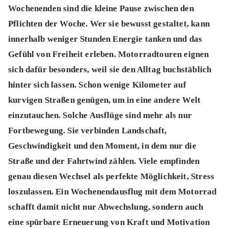
Wochenenden sind die kleine Pause zwischen den
Pflichten der Woche. Wer sie bewusst gestaltet, kann
innerhalb weniger Stunden Energie tanken und das
Gefühl von Freiheit erleben. Motorradtouren eignen
sich dafür besonders, weil sie den Alltag buchstäblich
hinter sich lassen. Schon wenige Kilometer auf
kurvigen Straßen genügen, um in eine andere Welt
einzutauchen. Solche Ausflüge sind mehr als nur
Fortbewegung. Sie verbinden Landschaft,
Geschwindigkeit und den Moment, in dem nur die
Straße und der Fahrtwind zählen. Viele empfinden
genau diesen Wechsel als perfekte Möglichkeit, Stress
loszulassen. Ein Wochenendausflug mit dem Motorrad
schafft damit nicht nur Abwechslung, sondern auch
eine spürbare Erneuerung von Kraft und Motivation