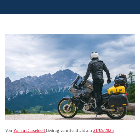
Von
Wir in Düsseldorf
Beitrag veröffentlicht am
21/09/2025