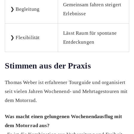
Gemeinsam fahren steigert
❯ Begleitung
Erlebnisse
Lässt Raum für spontane
❯ Flexibilität
Entdeckungen
Stimmen aus der Praxis
Thomas Weber ist erfahrener Tourguide und organisiert
seit vielen Jahren Wochenend- und Mehrtagestouren mit
dem Motorrad.
Was macht einen gelungenen Wochenendausflug mit
dem Motorrad aus?