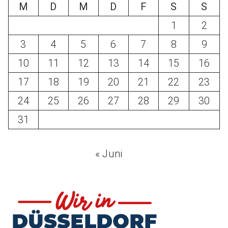
M
D
M
D
F
S
S
1
2
3
4
5
6
7
8
9
10
11
12
13
14
15
16
17
18
19
20
21
22
23
24
25
26
27
28
29
30
31
« Juni