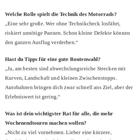
Welche Rolle spielt die Technik des Motorrads?
„Eine sehr große. Wer ohne Technikcheck losfährt,
riskiert unnötige Pannen. Schon kleine Defekte können
den ganzen Ausflug verderben.“
Hast du Tipps für eine gute Routenwahl?
„Ja, am besten sind abwechslungsreiche Strecken mit
Kurven, Landschaft und kleinen Zwischenstopps.
Autobahnen bringen dich zwar schnell ans Ziel, aber der
Erlebniswert ist gering.“
Was ist dein wichtigster Rat für alle, die mehr
Wochenendtouren machen wollen?
„Nicht zu viel vornehmen. Lieber eine kürzere,