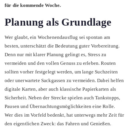
für die kommende Woche.
Planung als Grundlage
Wer glaubt, ein Wochenendausflug sei spontan am
besten, unterschätzt die Bedeutung guter Vorbereitung.
Denn nur mit klarer Planung gelingt es, Stress zu
vermeiden und den vollen Genuss zu erleben. Routen
sollten vorher festgelegt werden, um lange Suchzeiten
oder unerwartete Sackgassen zu vermeiden. Dabei helfen
digitale Karten, aber auch klassische Papierkarten als
Sicherheit. Neben der Strecke spielen auch Tankstopps,
Pausen und Übernachtungsmöglichkeiten eine Rolle.
Wer dies im Vorfeld bedenkt, hat unterwegs mehr Zeit für
den eigentlichen Zweck: das Fahren und Genießen.