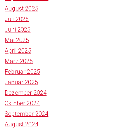
August 2025
Juli 2025
Juni 2025
Mai 2025
April 2025
März 2025
Februar 2025
Januar 2025
Dezember 2024
Oktober 2024
September 2024
August 2024