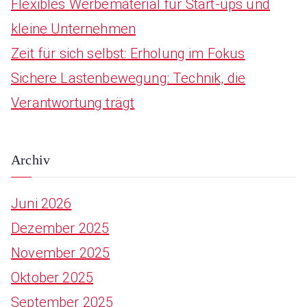
Flexibles Werbematerial für Start-ups und
kleine Unternehmen
Zeit für sich selbst: Erholung im Fokus
Sichere Lastenbewegung: Technik, die
Verantwortung trägt
Archiv
Juni 2026
Dezember 2025
November 2025
Oktober 2025
September 2025