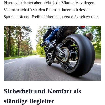
Planung bedeutet aber nicht, jede Minute festzulegen.
Vielmehr schafft sie den Rahmen, innerhalb dessen
Spontanität und Freiheit überhaupt erst möglich werden.
Sicherheit und Komfort als
ständige Begleiter