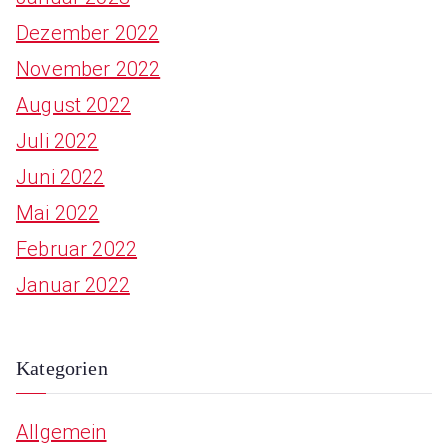
Dezember 2022
November 2022
August 2022
Juli 2022
Juni 2022
Mai 2022
Februar 2022
Januar 2022
Kategorien
Allgemein