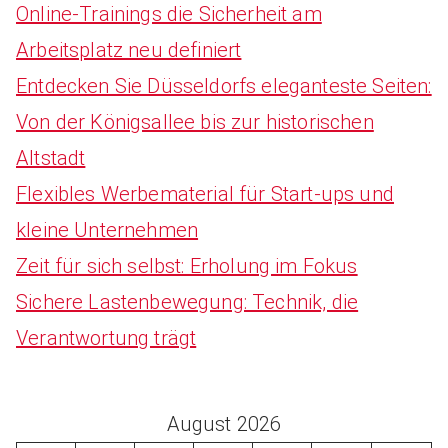
Online-Trainings die Sicherheit am
Arbeitsplatz neu definiert
Entdecken Sie Düsseldorfs eleganteste Seiten:
Von der Königsallee bis zur historischen
Altstadt
Flexibles Werbematerial für Start-ups und
kleine Unternehmen
Zeit für sich selbst: Erholung im Fokus
Sichere Lastenbewegung: Technik, die
Verantwortung trägt
August 2026