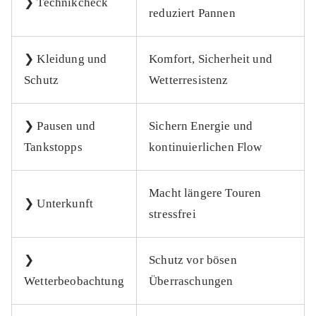
❯ Technikcheck
reduziert Pannen
❯ Kleidung und
Komfort, Sicherheit und
Schutz
Wetterresistenz
❯ Pausen und
Sichern Energie und
Tankstopps
kontinuierlichen Flow
Macht längere Touren
❯ Unterkunft
stressfrei
❯
Schutz vor bösen
Wetterbeobachtung
Überraschungen