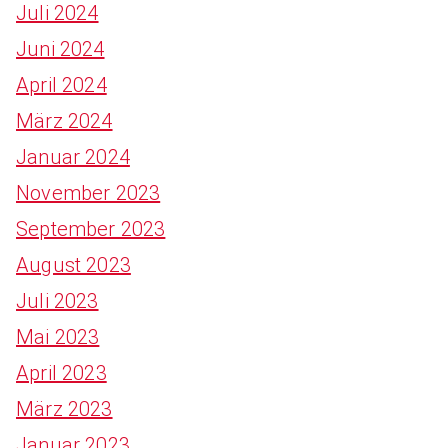
Juli 2024
Juni 2024
April 2024
März 2024
Januar 2024
November 2023
September 2023
August 2023
Juli 2023
Mai 2023
April 2023
März 2023
Januar 2023