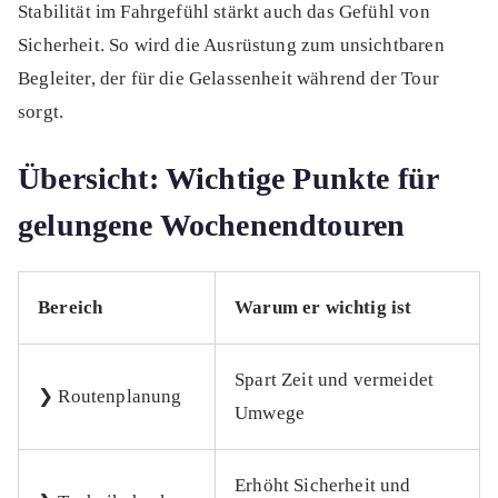
Stabilität im Fahrgefühl stärkt auch das Gefühl von
Sicherheit. So wird die Ausrüstung zum unsichtbaren
Begleiter, der für die Gelassenheit während der Tour
sorgt.
Übersicht: Wichtige Punkte für
gelungene Wochenendtouren
Bereich
Warum er wichtig ist
Spart Zeit und vermeidet
❯ Routenplanung
Umwege
Erhöht Sicherheit und