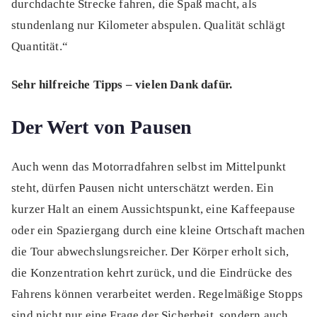
durchdachte Strecke fahren, die Spaß macht, als
stundenlang nur Kilometer abspulen. Qualität schlägt
Quantität.“
Sehr hilfreiche Tipps – vielen Dank dafür.
Der Wert von Pausen
Auch wenn das Motorradfahren selbst im Mittelpunkt
steht, dürfen Pausen nicht unterschätzt werden. Ein
kurzer Halt an einem Aussichtspunkt, eine Kaffeepause
oder ein Spaziergang durch eine kleine Ortschaft machen
die Tour abwechslungsreicher. Der Körper erholt sich,
die Konzentration kehrt zurück, und die Eindrücke des
Fahrens können verarbeitet werden. Regelmäßige Stopps
sind nicht nur eine Frage der Sicherheit, sondern auch