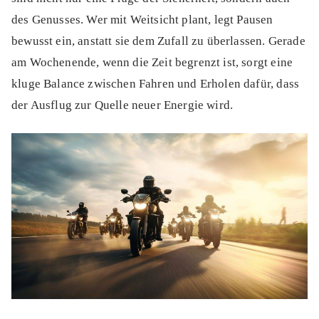
des Genusses. Wer mit Weitsicht plant, legt Pausen
bewusst ein, anstatt sie dem Zufall zu überlassen. Gerade
am Wochenende, wenn die Zeit begrenzt ist, sorgt eine
kluge Balance zwischen Fahren und Erholen dafür, dass
der Ausflug zur Quelle neuer Energie wird.