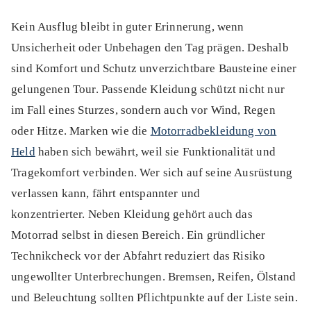
Kein Ausflug bleibt in guter Erinnerung, wenn
Unsicherheit oder Unbehagen den Tag prägen. Deshalb
sind Komfort und Schutz unverzichtbare Bausteine einer
gelungenen Tour. Passende Kleidung schützt nicht nur
im Fall eines Sturzes, sondern auch vor Wind, Regen
oder Hitze. Marken wie die
Motorradbekleidung von
Held
haben sich bewährt, weil sie Funktionalität und
Tragekomfort verbinden. Wer sich auf seine Ausrüstung
verlassen kann, fährt entspannter und
konzentrierter. Neben Kleidung gehört auch das
Motorrad selbst in diesen Bereich. Ein gründlicher
Technikcheck vor der Abfahrt reduziert das Risiko
ungewollter Unterbrechungen. Bremsen, Reifen, Ölstand
und Beleuchtung sollten Pflichtpunkte auf der Liste sein.