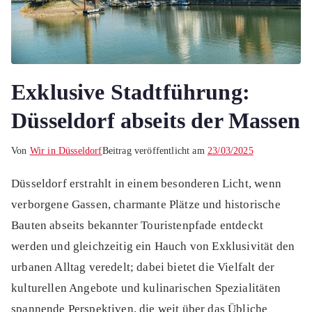
Exklusive Stadtführung:
Düsseldorf abseits der Massen
Von
Wir in Düsseldorf
Beitrag veröffentlicht am
23/03/2025
Düsseldorf erstrahlt in einem besonderen Licht, wenn
verborgene Gassen, charmante Plätze und historische
Bauten abseits bekannter Touristenpfade entdeckt
werden und gleichzeitig ein Hauch von Exklusivität den
urbanen Alltag veredelt; dabei bietet die Vielfalt der
kulturellen Angebote und kulinarischen Spezialitäten
spannende Perspektiven, die weit über das Übliche