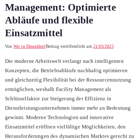
Management: Optimierte
Abläufe und flexible
Einsatzmittel
Von
Wir in Düsseldorf
Beitrag veröffentlicht am
21/03/2025
Die moderne Arbeitswelt verlangt nach intelligenten
Konzepten, die Betriebsabläufe nachhaltig optimieren
und gleichzeitig Flexibilität bei der Ressourcennutzung
ermöglichen, weshalb Facility Management als
Schlüsselfaktor zur Steigerung der Effizienz in
Dienstleistungsunternehmen immer mehr an Bedeutung
gewinnt. Moderne Technologien und innovative
Einsatzmittel eröffnen vielfältige Möglichkeiten, den
Herausforderungen des dynamischen Marktes gerecht zu