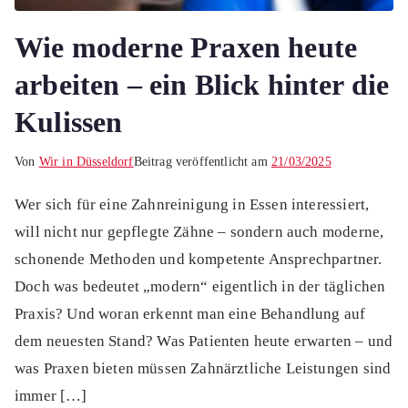
Wie moderne Praxen heute
arbeiten – ein Blick hinter die
Kulissen
Von
Wir in Düsseldorf
Beitrag veröffentlicht am
21/03/2025
Wer sich für eine Zahnreinigung in Essen interessiert,
will nicht nur gepflegte Zähne – sondern auch moderne,
schonende Methoden und kompetente Ansprechpartner.
Doch was bedeutet „modern“ eigentlich in der täglichen
Praxis? Und woran erkennt man eine Behandlung auf
dem neuesten Stand? Was Patienten heute erwarten – und
was Praxen bieten müssen Zahnärztliche Leistungen sind
immer […]