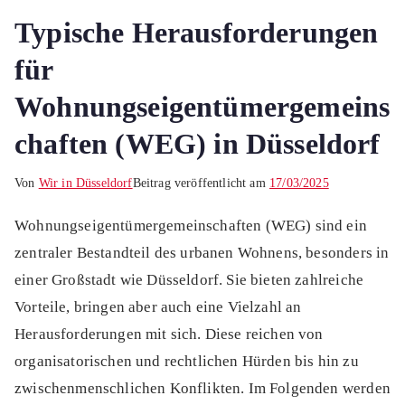
Typische Herausforderungen
für
Wohnungseigentümergemeins
chaften (WEG) in Düsseldorf
Von
Wir in Düsseldorf
Beitrag veröffentlicht am
17/03/2025
Wohnungseigentümergemeinschaften (WEG) sind ein
zentraler Bestandteil des urbanen Wohnens, besonders in
einer Großstadt wie Düsseldorf. Sie bieten zahlreiche
Vorteile, bringen aber auch eine Vielzahl an
Herausforderungen mit sich. Diese reichen von
organisatorischen und rechtlichen Hürden bis hin zu
zwischenmenschlichen Konflikten. Im Folgenden werden