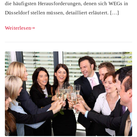
die häufigsten Herausforderungen, denen sich WEGs in
Düsseldorf stellen müssen, detailliert erläutert. […]
Weiterlesen