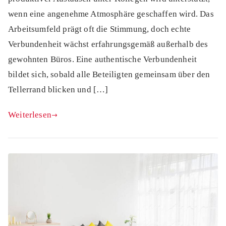
wenn eine angenehme Atmosphäre geschaffen wird. Das
Arbeitsumfeld prägt oft die Stimmung, doch echte
Verbundenheit wächst erfahrungsgemäß außerhalb des
gewohnten Büros. Eine authentische Verbundenheit
bildet sich, sobald alle Beteiligten gemeinsam über den
Tellerrand blicken und […]
Weiterlesen