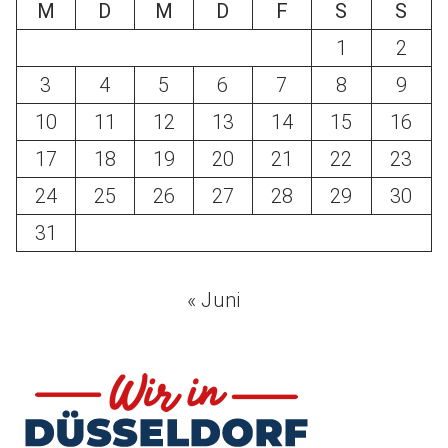
M
D
M
D
F
S
S
1
2
3
4
5
6
7
8
9
10
11
12
13
14
15
16
17
18
19
20
21
22
23
24
25
26
27
28
29
30
31
« Juni