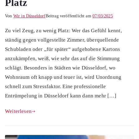
Platz
Von
Wir in Düsseldorf
Beitrag veröffentlicht am
07/03/2025
Zu viel Zeug, zu wenig Platz: Wer das Gefühl kennt,
ständig gegen vollgestellte Zimmer, überquellende
Schubladen oder „für später“ aufgehobene Kartons
anzukämpfen, weiß, wie sehr das auf die Stimmung
schlägt. Besonders in Städten wie Düsseldorf, wo
Wohnraum oft knapp und teuer ist, wird Unordnung
schnell zum Stressfaktor. Eine professionelle
Entrümpelung in Düsseldorf kann dann mehr […]
Weiterlesen