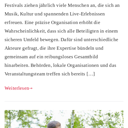
Festivals ziehen jährlich viele Menschen an, die sich an
Musik, Kultur und spannenden Live-Erlebnissen
erfreuen. Eine präzise Organisation erhöht die
Wahrscheinlichkeit, dass sich alle Beteiligten in einem
sicheren Umfeld bewegen. Dafür sind unterschiedliche
Akteure gefragt, die ihre Expertise bündeln und
gemeinsam auf ein reibungsloses Gesamtbild
hinarbeiten. Behörden, lokale Organisationen und das
Veranstaltungsteam treffen sich bereits […]
Weiterlesen