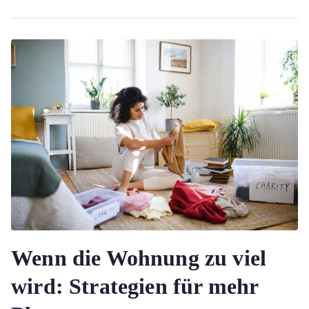
Wenn die Wohnung zu viel
wird: Strategien für mehr