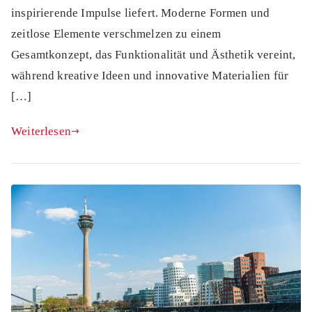
inspirierende Impulse liefert. Moderne Formen und
zeitlose Elemente verschmelzen zu einem
Gesamtkonzept, das Funktionalität und Ästhetik vereint,
während kreative Ideen und innovative Materialien für
[…]
Weiterlesen