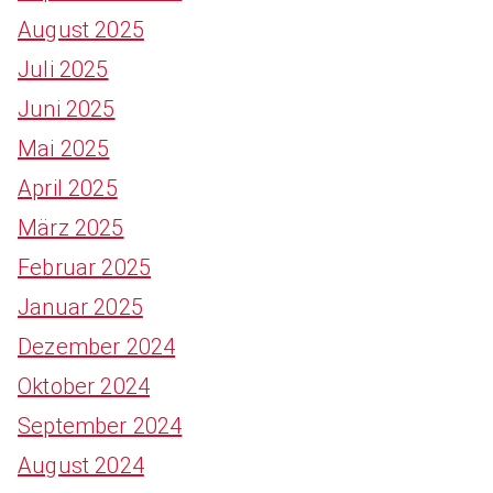
August 2025
Juli 2025
Juni 2025
Mai 2025
April 2025
März 2025
Februar 2025
Januar 2025
Dezember 2024
Oktober 2024
September 2024
August 2024