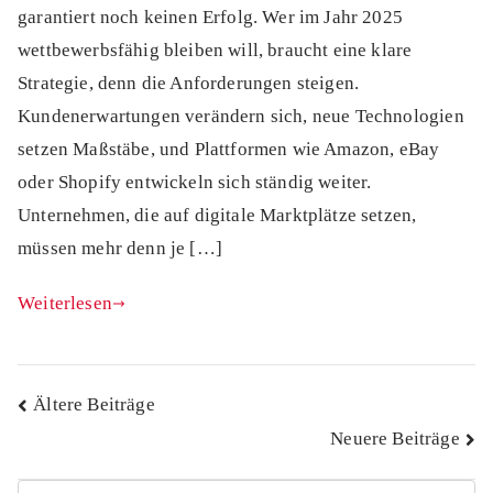
garantiert noch keinen Erfolg. Wer im Jahr 2025
wettbewerbsfähig bleiben will, braucht eine klare
Strategie, denn die Anforderungen steigen.
Kundenerwartungen verändern sich, neue Technologien
setzen Maßstäbe, und Plattformen wie Amazon, eBay
oder Shopify entwickeln sich ständig weiter.
Unternehmen, die auf digitale Marktplätze setzen,
müssen mehr denn je […]
Weiterlesen
Beitragsnavigation
Ältere Beiträge
Neuere Beiträge