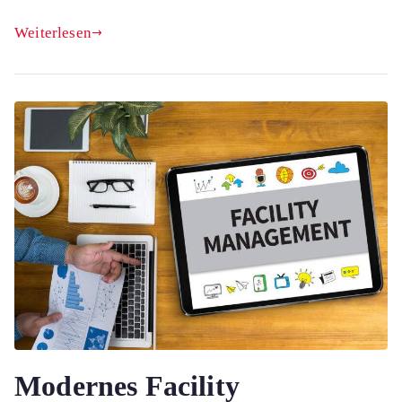
Weiterlesen
Modernes Facility