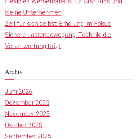
Flexibles Werbematerial für Start-ups und
kleine Unternehmen
Zeit für sich selbst: Erholung im Fokus
Sichere Lastenbewegung: Technik, die
Verantwortung trägt
Archiv
Juni 2026
Dezember 2025
November 2025
Oktober 2025
September 2025