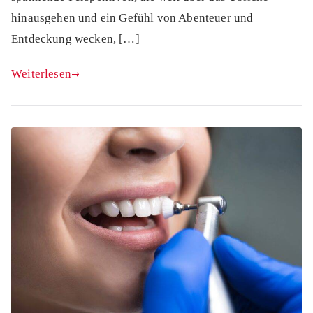
hinausgehen und ein Gefühl von Abenteuer und
Entdeckung wecken, […]
Weiterlesen