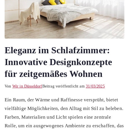
Eleganz im Schlafzimmer:
Innovative Designkonzepte
für zeitgemäßes Wohnen
Von
Wir in Düsseldorf
Beitrag veröffentlicht am
31/03/2025
Ein Raum, der Wärme und Raffinesse versprüht, bietet
vielfältige Möglichkeiten, den Alltag mit Stil zu beleben.
Farben, Materialien und Licht spielen eine zentrale
Rolle, um ein ausgewogenes Ambiente zu erschaffen, das