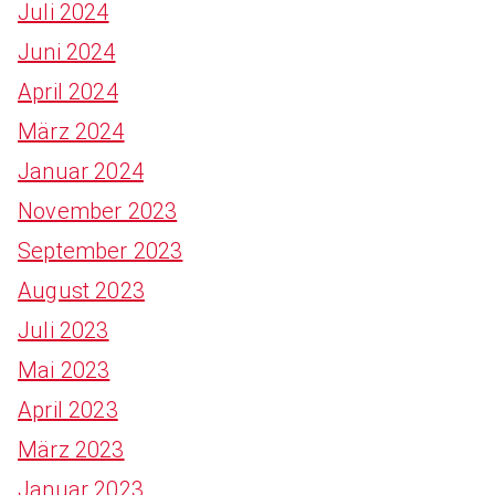
Juli 2024
Juni 2024
April 2024
März 2024
Januar 2024
November 2023
September 2023
August 2023
Juli 2023
Mai 2023
April 2023
März 2023
Januar 2023