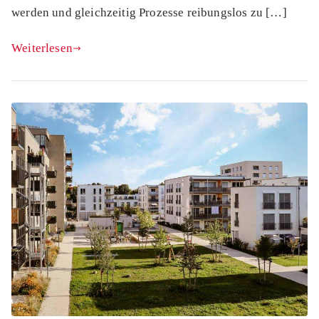
werden und gleichzeitig Prozesse reibungslos zu […]
Weiterlesen