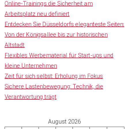
Online-Trainings die Sicherheit am
Arbeitsplatz neu definiert
Entdecken Sie Düsseldorfs eleganteste Seiten:
Von der Königsallee bis zur historischen
Altstadt
Flexibles Werbematerial für Start-ups und
kleine Unternehmen
Zeit für sich selbst: Erholung im Fokus
Sichere Lastenbewegung: Technik, die
Verantwortung trägt
August 2026