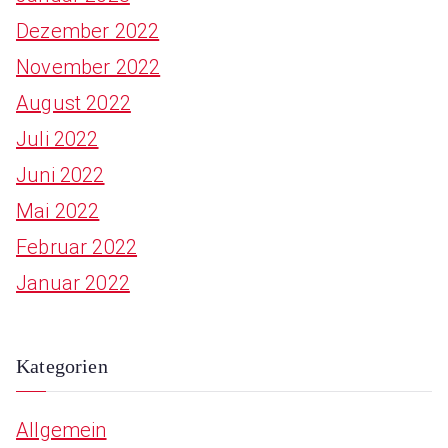
Dezember 2022
November 2022
August 2022
Juli 2022
Juni 2022
Mai 2022
Februar 2022
Januar 2022
Kategorien
Allgemein