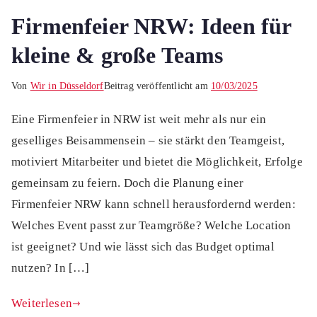
Firmenfeier NRW: Ideen für
kleine & große Teams
Von
Wir in Düsseldorf
Beitrag veröffentlicht am
10/03/2025
Eine Firmenfeier in NRW ist weit mehr als nur ein
geselliges Beisammensein – sie stärkt den Teamgeist,
motiviert Mitarbeiter und bietet die Möglichkeit, Erfolge
gemeinsam zu feiern. Doch die Planung einer
Firmenfeier NRW kann schnell herausfordernd werden:
Welches Event passt zur Teamgröße? Welche Location
ist geeignet? Und wie lässt sich das Budget optimal
nutzen? In […]
Weiterlesen