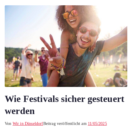
Wie Festivals sicher gesteuert
werden
Von
Wir in Düsseldorf
Beitrag veröffentlicht am
11/05/2025