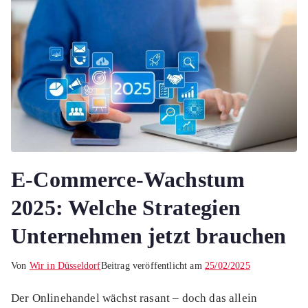
E-Commerce-Wachstum
2025: Welche Strategien
Unternehmen jetzt brauchen
Von
Wir in Düsseldorf
Beitrag veröffentlicht am
25/02/2025
Der Onlinehandel wächst rasant – doch das allein