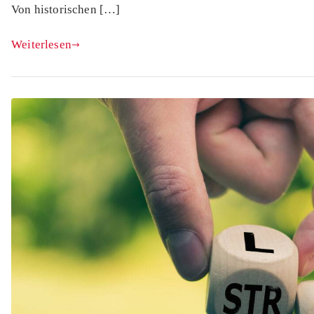
Von historischen […]
Weiterlesen