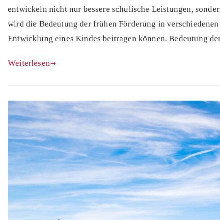
entwickeln nicht nur bessere schulische Leistungen, sonde
wird die Bedeutung der frühen Förderung in verschiedenen B
Entwicklung eines Kindes beitragen können. Bedeutung de
Weiterlesen