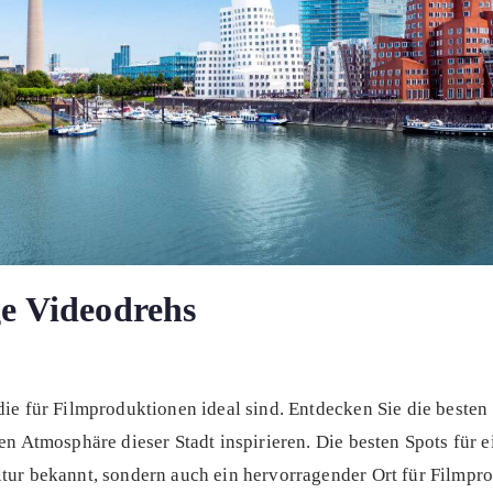
ge Videodrehs
die für Filmproduktionen ideal sind. Entdecken Sie die besten 
en Atmosphäre dieser Stadt inspirieren. Die besten Spots für e
ltur bekannt, sondern auch ein hervorragender Ort für Filmpr