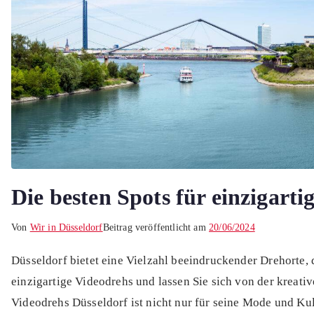
Die besten Spots für einzigarti
Von
Wir in Düsseldorf
Beitrag veröffentlicht am
20/06/2024
Düsseldorf bietet eine Vielzahl beeindruckender Drehorte, 
einzigartige Videodrehs und lassen Sie sich von der kreativ
Videodrehs Düsseldorf ist nicht nur für seine Mode und Ku