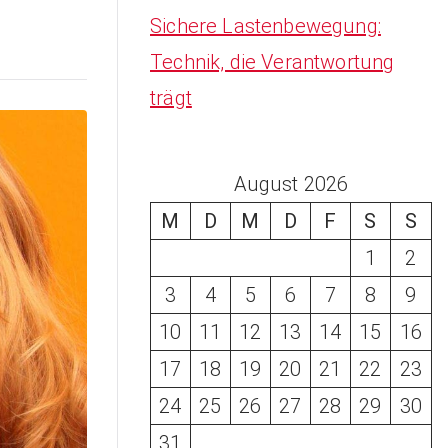
Sichere Lastenbewegung:
Technik, die Verantwortung
trägt
August 2026
M
D
M
D
F
S
S
1
2
3
4
5
6
7
8
9
10
11
12
13
14
15
16
17
18
19
20
21
22
23
24
25
26
27
28
29
30
31