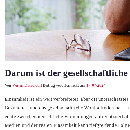
Darum ist der gesellschaftlich
Von
Wir in Düsseldorf
Beitrag veröffentlicht am
17/07/2024
Einsamkeit ist ein weit verbreitetes, aber oft unterschätzt
Gesundheit und das gesellschaftliche Wohlbefinden hat. In
echte zwischenmenschliche Verbindungen aufrechtzuerhalte
Medien und der realen Einsamkeit kann tiefgreifende Folge