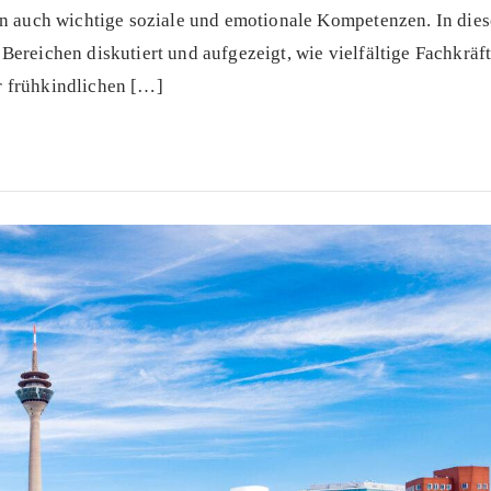
rn auch wichtige soziale und emotionale Kompetenzen. In dies
ereichen diskutiert und aufgezeigt, wie vielfältige Fachkräft
r frühkindlichen […]