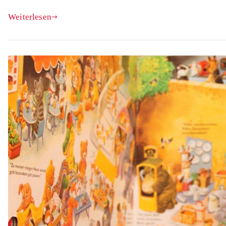
Weiterlesen