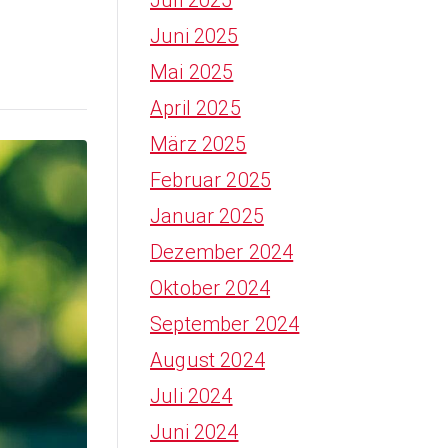
Juni 2025
Mai 2025
April 2025
März 2025
Februar 2025
Januar 2025
Dezember 2024
Oktober 2024
September 2024
August 2024
Juli 2024
Juni 2024