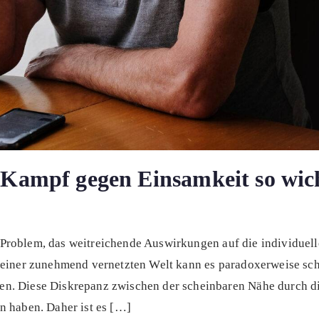
e Kampf gegen Einsamkeit so wic
es Problem, das weitreichende Auswirkungen auf die individuell
 einer zunehmend vernetzten Welt kann es paradoxerweise sch
n. Diese Diskrepanz zwischen der scheinbaren Nähe durch di
n haben. Daher ist es […]