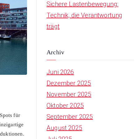
Sichere Lastenbewegung:
Technik, die Verantwortung
trägt
Archiv
Juni 2026
Dezember 2025
November 2025
Oktober 2025
Spots für
September 2025
inzigartige
August 2025
oduktionen.
Juli 2025