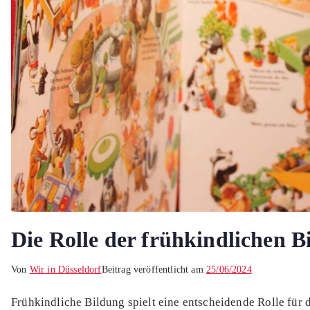
Die Rolle der frühkindlichen B
Von
Wir in Düsseldorf
Beitrag veröffentlicht am
25/06/2024
Frühkindliche Bildung spielt eine entscheidende Rolle für d